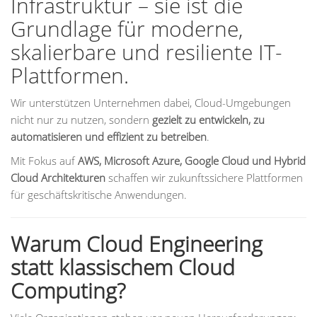
Infrastruktur – sie ist die
Grundlage für moderne,
skalierbare und resiliente IT-
Plattformen.
Wir unterstützen Unternehmen dabei, Cloud-Umgebungen
nicht nur zu nutzen, sondern
gezielt zu entwickeln, zu
automatisieren und effizient zu betreiben
.
Mit Fokus auf
AWS, Microsoft Azure, Google Cloud und Hybrid
Cloud Architekturen
schaffen wir zukunftssichere Plattformen
für geschäftskritische Anwendungen.
Warum Cloud Engineering
statt klassischem Cloud
Computing?