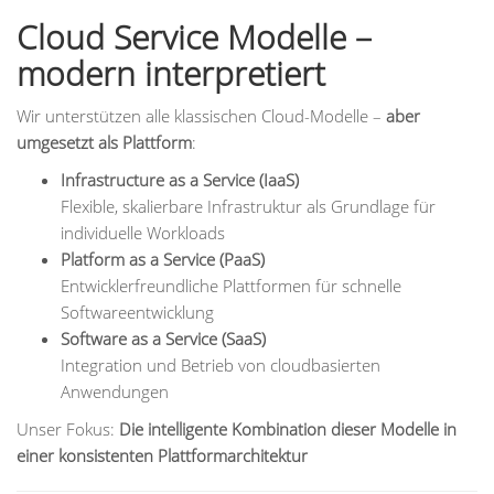
Cloud Service Modelle –
modern interpretiert
Wir unterstützen alle klassischen Cloud-Modelle –
aber
umgesetzt als Plattform
:
Infrastructure as a Service (IaaS)
Flexible, skalierbare Infrastruktur als Grundlage für
individuelle Workloads
Platform as a Service (PaaS)
Entwicklerfreundliche Plattformen für schnelle
Softwareentwicklung
Software as a Service (SaaS)
Integration und Betrieb von cloudbasierten
Anwendungen
Unser Fokus:
Die intelligente Kombination dieser Modelle in
einer konsistenten Plattformarchitektur