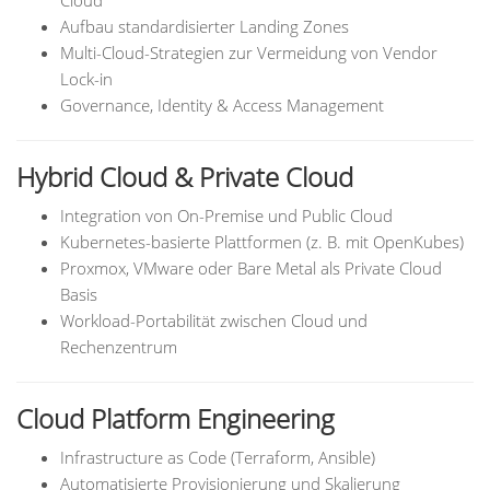
Cloud
Aufbau standardisierter Landing Zones
Multi-Cloud-Strategien zur Vermeidung von Vendor
Lock-in
Governance, Identity & Access Management
Hybrid Cloud & Private Cloud
Integration von On-Premise und Public Cloud
Kubernetes-basierte Plattformen (z. B. mit OpenKubes)
Proxmox, VMware oder Bare Metal als Private Cloud
Basis
Workload-Portabilität zwischen Cloud und
Rechenzentrum
Cloud Platform Engineering
Infrastructure as Code (Terraform, Ansible)
Automatisierte Provisionierung und Skalierung