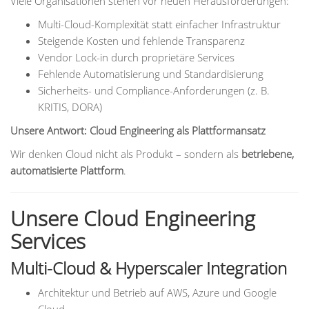
Viele Organisationen stehen vor neuen Herausforderungen:
Multi-Cloud-Komplexität statt einfacher Infrastruktur
Steigende Kosten und fehlende Transparenz
Vendor Lock-in durch proprietäre Services
Fehlende Automatisierung und Standardisierung
Sicherheits- und Compliance-Anforderungen (z. B.
KRITIS, DORA)
Unsere Antwort: Cloud Engineering als Plattformansatz
Wir denken Cloud nicht als Produkt – sondern als
betriebene,
automatisierte Plattform
.
Unsere Cloud Engineering
Services
Multi-Cloud & Hyperscaler Integration
Architektur und Betrieb auf AWS, Azure und Google