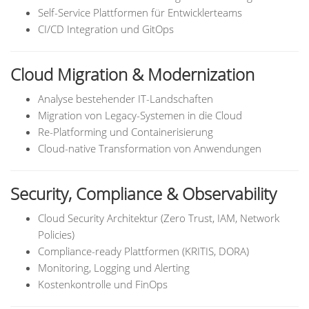
Self-Service Plattformen für Entwicklerteams
CI/CD Integration und GitOps
Cloud Migration & Modernization
Analyse bestehender IT-Landschaften
Migration von Legacy-Systemen in die Cloud
Re-Platforming und Containerisierung
Cloud-native Transformation von Anwendungen
Security, Compliance & Observability
Cloud Security Architektur (Zero Trust, IAM, Network
Policies)
Compliance-ready Plattformen (KRITIS, DORA)
Monitoring, Logging und Alerting
Kostenkontrolle und FinOps