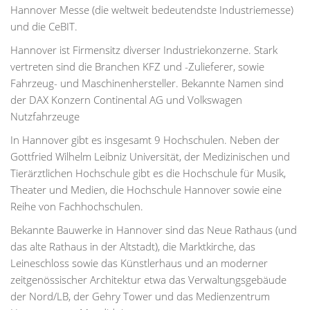
Hannover Messe (die weltweit bedeutendste Industriemesse)
und die CeBIT.
Hannover ist Firmensitz diverser Industriekonzerne. Stark
vertreten sind die Branchen KFZ und -Zulieferer, sowie
Fahrzeug- und Maschinenhersteller. Bekannte Namen sind
der DAX Konzern Continental AG und Volkswagen
Nutzfahrzeuge
In Hannover gibt es insgesamt 9 Hochschulen. Neben der
Gottfried Wilhelm Leibniz Universität, der Medizinischen und
Tierärztlichen Hochschule gibt es die Hochschule für Musik,
Theater und Medien, die Hochschule Hannover sowie eine
Reihe von Fachhochschulen.
Bekannte Bauwerke in Hannover sind das Neue Rathaus (und
das alte Rathaus in der Altstadt), die Marktkirche, das
Leineschloss sowie das Künstlerhaus und an moderner
zeitgenössischer Architektur etwa das Verwaltungsgebäude
der Nord/LB, der Gehry Tower und das Medienzentrum