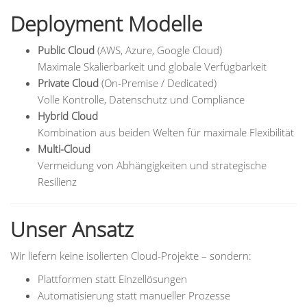
Deployment Modelle
Public Cloud
(AWS, Azure, Google Cloud)
Maximale Skalierbarkeit und globale Verfügbarkeit
Private Cloud
(On-Premise / Dedicated)
Volle Kontrolle, Datenschutz und Compliance
Hybrid Cloud
Kombination aus beiden Welten für maximale Flexibilität
Multi-Cloud
Vermeidung von Abhängigkeiten und strategische
Resilienz
Unser Ansatz
Wir liefern keine isolierten Cloud-Projekte – sondern:
Plattformen statt Einzellösungen
Automatisierung statt manueller Prozesse