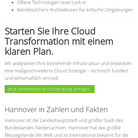
Offene Technologien statt Lock-in
Betriebssichere Architekturen für kritische Umgebungen
Starten Sie Ihre Cloud
Transformation mit einem
klaren Plan.
Wir analysieren Ihre bestehende Infrastruktur und entwickeln
eine maßgeschneiderte Cloud-Strategie – technisch fundiert
und wirtschaftlich sinnvoll.
Jetzt unverbindliche Erstberatung anfragen.
Hannover in Zahlen und Fakten
Hannover ist die Landeshauptstadt und größte Stadt des
Bundeslandes Niedersachsen. Hannover hat das größte
Messegelände der Welt und ist international bekannt für die