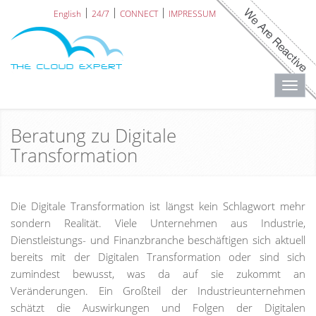
English
24/7
CONNECT
IMPRESSUM
Toggl
navig
Beratung zu Digitale
Transformation
Die Digitale Transformation ist längst kein Schlagwort mehr
sondern Realität. Viele Unternehmen aus Industrie,
Dienstleistungs- und Finanzbranche beschäftigen sich aktuell
bereits mit der Digitalen Transformation oder sind sich
zumindest bewusst, was da auf sie zukommt an
Veränderungen. Ein Großteil der Industrieunternehmen
schätzt die Auswirkungen und Folgen der Digitalen