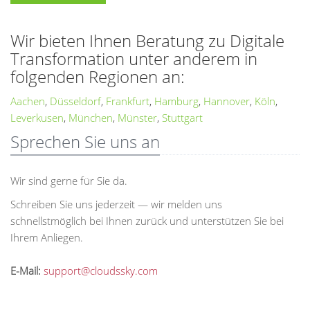
Wir bieten Ihnen Beratung zu Digitale
Transformation unter anderem in
folgenden Regionen an:
Aachen
,
Düsseldorf
,
Frankfurt
,
Hamburg
,
Hannover
,
Köln
,
Leverkusen
,
München
,
Münster
,
Stuttgart
Sprechen Sie uns an
Wir sind gerne für Sie da.
Schreiben Sie uns jederzeit — wir melden uns
schnellstmöglich bei Ihnen zurück und unterstützen Sie bei
Ihrem Anliegen.
E-Mail:
support@cloudssky.com