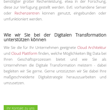
benötigter großer Rechenleistung, etwa in der Forschung,
diese zur Verfügung gestellt werden. Evtl. vorhandene Server
oder
Rechenzentren
können genutzt, eingebunden oder
umfunktioniert werden.
Wie wir Sie bei der Digitalen Transformation
unterstützen können
Wie Sie die für Ihr Unternehmen geeignete
Cloud Architektur
und
Cloud Plattform
finden, welche Möglichkeiten Big Data bei
Ihren Geschäftsprozessen bietet und wie Sie als
Unternehmen die Digitale Transformation meistern - dabei
begleiten wir Sie gerne. Gerne untstützten wir Sie dabei Ihre
maßgeschneiderte Digitalstrategie herauszuarbeiten und
umzusetzen.
Ihr Kontakt zu uns