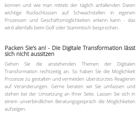
können und wie man mittels der täglich anfallenden Daten
wichtige Rückschlüssen auf Schwachstellen in eigenen
Prozessen und Geschäftsmöglichkeiten erkenn kann - das
wird allenfalls beim Golf oder Stammtisch besprochen.
Packen Sie's an! - Die Digitale Transformation lässt
sich nicht aussitzen
Gehen Sie die anstehenden Themen der Digitalen
Transformation rechtzeitig an. So haben Sie die Möglichkeit
Prozesse zu gestalten und vermeiden überstürztes Reagieren
auf Veränderungen. Gerne beraten wir Sie umfassen und
stehen bei der Umsetzung an Ihrer Seite. Lassen Sie sich in
einem unverbindlichen Beratungsgespräch die Möglichkeiten
aufzeigen.