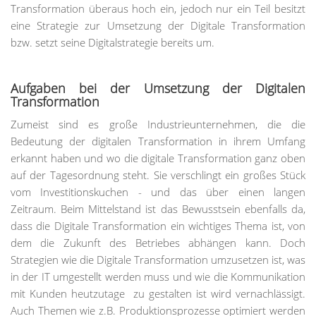
Transformation überaus hoch ein, jedoch nur ein Teil besitzt
eine Strategie zur Umsetzung der Digitale Transformation
bzw. setzt seine Digitalstrategie bereits um.
Aufgaben bei der Umsetzung der Digitalen
Transformation
Zumeist sind es große Industrieunternehmen, die die
Bedeutung der digitalen Transformation in ihrem Umfang
erkannt haben und wo die digitale Transformation ganz oben
auf der Tagesordnung steht. Sie verschlingt ein großes Stück
vom Investitionskuchen - und das über einen langen
Zeitraum. Beim Mittelstand ist das Bewusstsein ebenfalls da,
dass die Digitale Transformation ein wichtiges Thema ist, von
dem die Zukunft des Betriebes abhängen kann. Doch
Strategien wie die Digitale Transformation umzusetzen ist, was
in der IT umgestellt werden muss und wie die Kommunikation
mit Kunden heutzutage zu gestalten ist wird vernachlässigt.
Auch Themen wie z.B. Produktionsprozesse optimiert werden