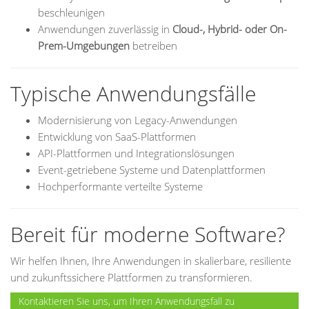
beschleunigen
Anwendungen zuverlässig in
Cloud-, Hybrid- oder On-
Prem-Umgebungen
betreiben
Typische Anwendungsfälle
Modernisierung von Legacy-Anwendungen
Entwicklung von SaaS-Plattformen
API-Plattformen und Integrationslösungen
Event-getriebene Systeme und Datenplattformen
Hochperformante verteilte Systeme
Bereit für moderne Software?
Wir helfen Ihnen, Ihre Anwendungen in skalierbare, resiliente
und zukunftssichere Plattformen zu transformieren.
Kontaktieren Sie uns, um Ihren Anwendungsfall zu