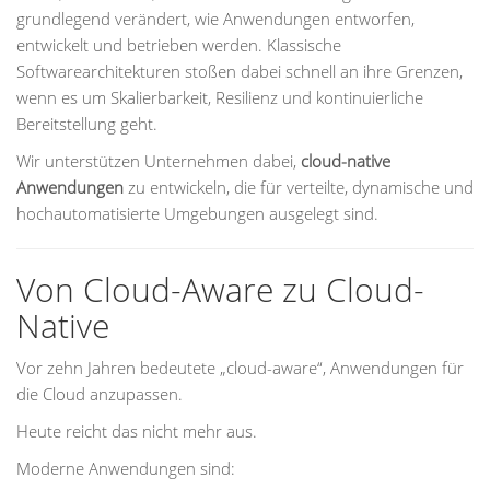
grundlegend verändert, wie Anwendungen entworfen,
entwickelt und betrieben werden. Klassische
Softwarearchitekturen stoßen dabei schnell an ihre Grenzen,
wenn es um Skalierbarkeit, Resilienz und kontinuierliche
Bereitstellung geht.
Wir unterstützen Unternehmen dabei,
cloud-native
Anwendungen
zu entwickeln, die für verteilte, dynamische und
hochautomatisierte Umgebungen ausgelegt sind.
Von Cloud-Aware zu Cloud-
Native
Vor zehn Jahren bedeutete „cloud-aware“, Anwendungen für
die Cloud anzupassen.
Heute reicht das nicht mehr aus.
Moderne Anwendungen sind: