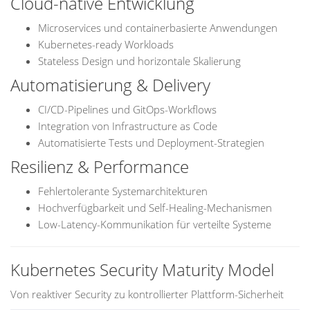
Cloud-native Entwicklung
Microservices und containerbasierte Anwendungen
Kubernetes-ready Workloads
Stateless Design und horizontale Skalierung
Automatisierung & Delivery
CI/CD-Pipelines und GitOps-Workflows
Integration von Infrastructure as Code
Automatisierte Tests und Deployment-Strategien
Resilienz & Performance
Fehlertolerante Systemarchitekturen
Hochverfügbarkeit und Self-Healing-Mechanismen
Low-Latency-Kommunikation für verteilte Systeme
Kubernetes Security Maturity Model
Von reaktiver Security zu kontrollierter Plattform-Sicherheit