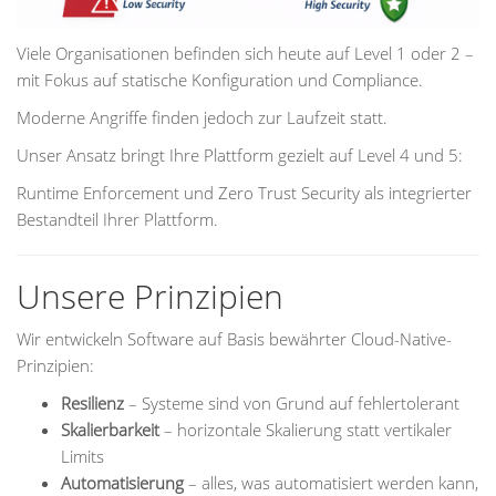
Viele Organisationen befinden sich heute auf Level 1 oder 2 –
mit Fokus auf statische Konfiguration und Compliance.
Moderne Angriffe finden jedoch zur Laufzeit statt.
Unser Ansatz bringt Ihre Plattform gezielt auf Level 4 und 5:
Runtime Enforcement und Zero Trust Security als integrierter
Bestandteil Ihrer Plattform.
Unsere Prinzipien
Wir entwickeln Software auf Basis bewährter Cloud-Native-
Prinzipien:
Resilienz
– Systeme sind von Grund auf fehlertolerant
Skalierbarkeit
– horizontale Skalierung statt vertikaler
Limits
Automatisierung
– alles, was automatisiert werden kann,