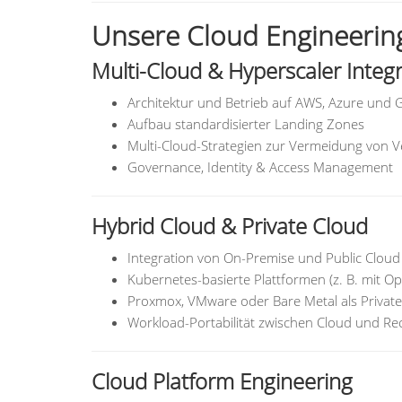
Unsere Cloud Engineering
Multi-Cloud & Hyperscaler Integ
Architektur und Betrieb auf AWS, Azure und 
Aufbau standardisierter Landing Zones
Multi-Cloud-Strategien zur Vermeidung von V
Governance, Identity & Access Management
Hybrid Cloud & Private Cloud
Integration von On-Premise und Public Cloud
Kubernetes-basierte Plattformen (z. B. mit 
Proxmox, VMware oder Bare Metal als Private
Workload-Portabilität zwischen Cloud und R
Cloud Platform Engineering