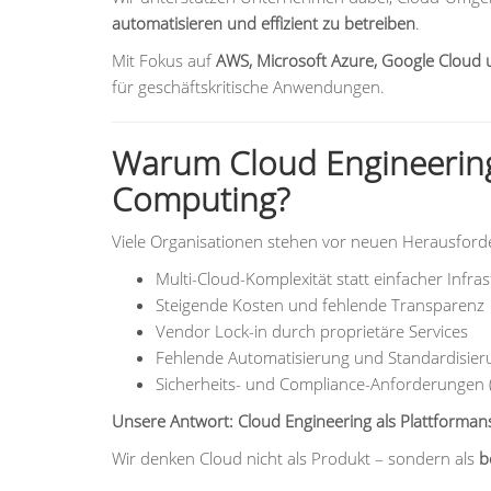
automatisieren und effizient zu betreiben
.
Mit Fokus auf
AWS, Microsoft Azure, Google Cloud 
für geschäftskritische Anwendungen.
Warum Cloud Engineering
Computing?
Viele Organisationen stehen vor neuen Herausfor
Multi-Cloud-Komplexität statt einfacher Infras
Steigende Kosten und fehlende Transparenz
Vendor Lock-in durch proprietäre Services
Fehlende Automatisierung und Standardisier
Sicherheits- und Compliance-Anforderungen (
Unsere Antwort: Cloud Engineering als Plattforman
Wir denken Cloud nicht als Produkt – sondern als
b