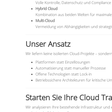
Volle Kontrolle, Datenschutz und Compliance
Hybrid Cloud
Kombination aus beiden Welten für maximale Fl
Multi-Cloud
Vermeidung von Abhängigkeiten und strategis
Unser Ansatz
Wir liefern keine isolierten Cloud-Projekte – sondern
Plattformen statt Einzellösungen
Automatisierung statt manueller Prozesse
Offene Technologien statt Lock-in
Betriebssichere Architekturen für kritische
Starten Sie Ihre Cloud Tr
Wir analysieren Ihre bestehende Infrastruktur und 