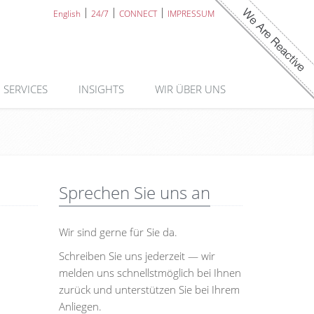
English
24/7
CONNECT
IMPRESSUM
SERVICES
INSIGHTS
WIR ÜBER UNS
Sprechen Sie uns an
Wir sind gerne für Sie da.
Schreiben Sie uns jederzeit — wir
melden uns schnellstmöglich bei Ihnen
zurück und unterstützen Sie bei Ihrem
Anliegen.