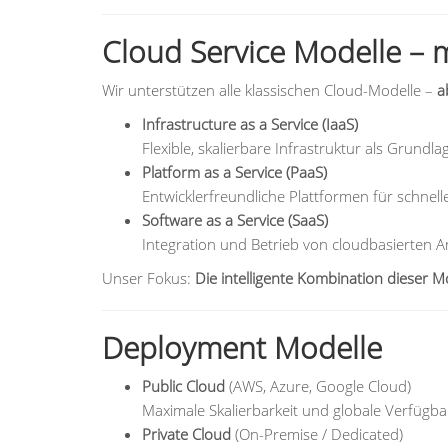
Cloud Service Modelle – 
Wir unterstützen alle klassischen Cloud-Modelle –
a
Infrastructure as a Service (IaaS)
Flexible, skalierbare Infrastruktur als Grundla
Platform as a Service (PaaS)
Entwicklerfreundliche Plattformen für schnel
Software as a Service (SaaS)
Integration und Betrieb von cloudbasierten
Unser Fokus:
Die intelligente Kombination dieser M
Deployment Modelle
Public Cloud
(AWS, Azure, Google Cloud)
Maximale Skalierbarkeit und globale Verfügba
Private Cloud
(On-Premise / Dedicated)