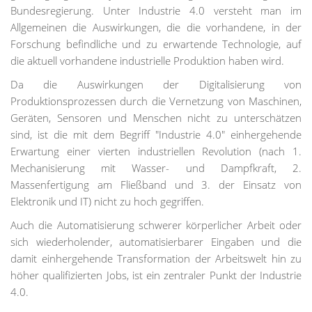
Bundesregierung. Unter Industrie 4.0 versteht man im
Allgemeinen die Auswirkungen, die die vorhandene, in der
Forschung befindliche und zu erwartende Technologie, auf
die aktuell vorhandene industrielle Produktion haben wird.
Da die Auswirkungen der Digitalisierung von
Produktionsprozessen durch die Vernetzung von Maschinen,
Geräten, Sensoren und Menschen nicht zu unterschätzen
sind, ist die mit dem Begriff "Industrie 4.0" einhergehende
Erwartung einer vierten industriellen Revolution (nach 1.
Mechanisierung mit Wasser- und Dampfkraft, 2.
Massenfertigung am Fließband und 3. der Einsatz von
Elektronik und IT) nicht zu hoch gegriffen.
Auch die Automatisierung schwerer körperlicher Arbeit oder
sich wiederholender, automatisierbarer Eingaben und die
damit einhergehende Transformation der Arbeitswelt hin zu
höher qualifizierten Jobs, ist ein zentraler Punkt der Industrie
4.0.