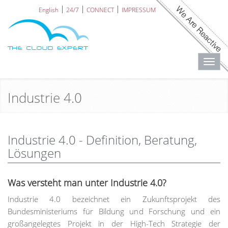
English
24/7
CONNECT
IMPRESSUM
Toggl
navig
Industrie 4.0
Industrie 4.0 - Definition, Beratung,
Lösungen
Was versteht man unter Industrie 4.0?
Industrie 4.0 bezeichnet ein Zukunftsprojekt des
Bundesministeriums für Bildung und Forschung und ein
großangelegtes Projekt in der High-Tech Strategie der