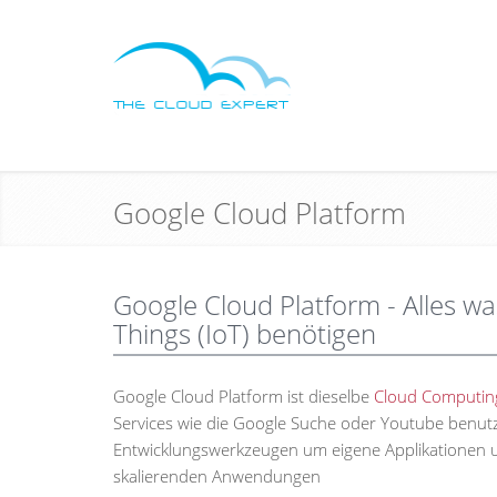
Google Cloud Platform
Google Cloud Platform - Alles was
Things (IoT) benötigen
Google Cloud Platform ist dieselbe
Cloud Computin
Services wie die Google Suche oder Youtube benutz
Entwicklungswerkzeugen um eigene Applikationen u
skalierenden Anwendungen