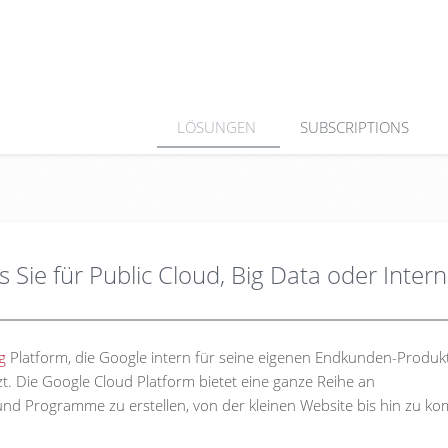
LÖSUNGEN
SUBSCRIPTIONS
 Sie für Public Cloud, Big Data oder Intern
g
Platform, die Google intern für seine eigenen Endkunden-Produk
t. Die Google Cloud Platform bietet eine ganze Reihe an
nd Programme zu erstellen, von der kleinen Website bis hin zu k