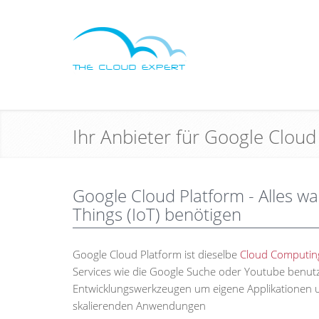
Ihr Anbieter für Google Clou
Google Cloud Platform - Alles was
Things (IoT) benötigen
Google Cloud Platform ist dieselbe
Cloud Computin
Services wie die Google Suche oder Youtube benutz
Entwicklungswerkzeugen um eigene Applikationen u
skalierenden Anwendungen