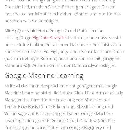
Data Umfeld, mit dem Sie bei Bedarf gemanagete Cluster
innerhalb einer Minute hochziehen können und nur für das
bezahlen was Sie benötigen.
Mit BigQuery bietet die Google Cloud Platform eine
leistungfähige
Big Data Analytics
Platform, ohne dass Sie sich
um die Infrastruktur, Server oder Datenbank Administration
kümmern müssten. Bei BigQuery laden Sie einfach Ihre Daten
(auch im Petabyte Bereich!) hoch und können mit gängigen
Standard SQL Ausdrücken mit der Datenanalyse loslegen.
Google Machine Learning
Sollte all das Ihren Ansprüchen nicht genügen: mit Google
Machine Learning bietet die Google Cloud Platform eine Fully
Managed Platform für die Erstellung von Modellen auf
TensorFlow Basis für die Erkennung, Klassifizierung und
Vorhersage auf Basis beliebiger Daten. Google Machine
Learning ist integriert in Google Cloud Dataflow (fürs Pre-
Processing) und kann Daten von Google BigQuery und