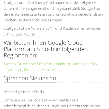
Stuttgart und dem Speckgürtel haben sich viele Hightech-
Unternehmen angesiedelt und insgesamt zählt Stuttgart zu
den einkommensstärksten und wirtschaftlich bedeutendsten
Städten Deutschlands und Europas.
Stuttgart hat die Vorwahl 0711 und Postleitzahlen zwischen
70173 und 70619.
Wir bieten Ihnen Google Cloud
Platform auch noch in folgenden
Regionen an:
Aachen
,
Düsseldorf
,
Frankfurt
,
Hamburg
,
Hannover
,
Köln
,
Leverkusen
,
München
,
Münster
Sprechen Sie uns an
Wir sind gerne für Sie da.
Schreiben Sie uns jederzeit — wir melden uns
schnellstmöglich bei Ihnen zurück und unterstützen Sie bei