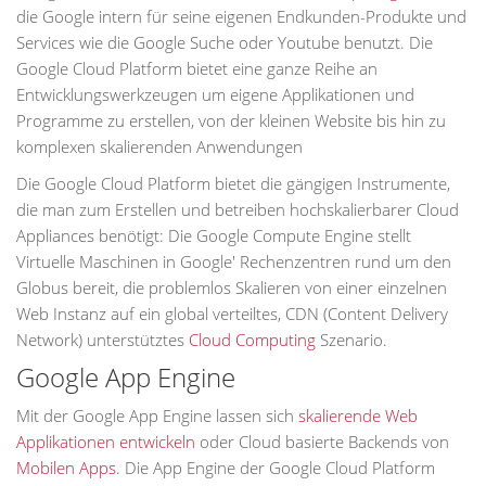
die Google intern für seine eigenen Endkunden-Produkte und
Services wie die Google Suche oder Youtube benutzt. Die
Google Cloud Platform bietet eine ganze Reihe an
Entwicklungswerkzeugen um eigene Applikationen und
Programme zu erstellen, von der kleinen Website bis hin zu
komplexen skalierenden Anwendungen
Die Google Cloud Platform bietet die gängigen Instrumente,
die man zum Erstellen und betreiben hochskalierbarer Cloud
Appliances benötigt: Die Google Compute Engine stellt
Virtuelle Maschinen in Google' Rechenzentren rund um den
Globus bereit, die problemlos Skalieren von einer einzelnen
Web Instanz auf ein global verteiltes, CDN (Content Delivery
Network) unterstütztes
Cloud Computing
Szenario.
Google App Engine
Mit der Google App Engine lassen sich
skalierende Web
Applikationen entwickeln
oder Cloud basierte Backends von
Mobilen Apps
. Die App Engine der Google Cloud Platform