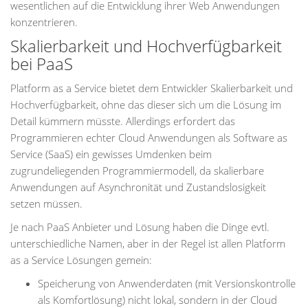
wesentlichen auf die Entwicklung ihrer Web Anwendungen
konzentrieren.
Skalierbarkeit und Hochverfügbarkeit
bei PaaS
Platform as a Service bietet dem Entwickler Skalierbarkeit und
Hochverfügbarkeit, ohne das dieser sich um die Lösung im
Detail kümmern müsste. Allerdings erfordert das
Programmieren echter Cloud Anwendungen als Software as
Service (SaaS) ein gewisses Umdenken beim
zugrundeliegenden Programmiermodell, da skalierbare
Anwendungen auf Asynchronität und Zustandslosigkeit
setzen müssen.
Je nach PaaS Anbieter und Lösung haben die Dinge evtl.
unterschiedliche Namen, aber in der Regel ist allen Platform
as a Service Lösungen gemein:
Speicherung von Anwenderdaten (mit Versionskontrolle
als Komfortlösung) nicht lokal, sondern in der Cloud