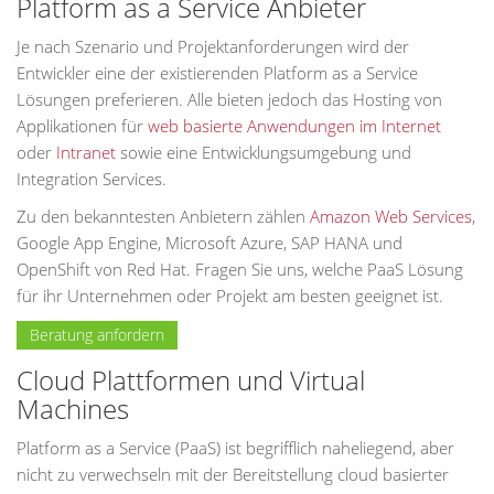
Platform as a Service Anbieter
Je nach Szenario und Projektanforderungen wird der
Entwickler eine der existierenden Platform as a Service
Lösungen preferieren. Alle bieten jedoch das Hosting von
Applikationen für
web basierte Anwendungen im Internet
oder
Intranet
sowie eine Entwicklungsumgebung und
Integration Services.
Zu den bekanntesten Anbietern zählen
Amazon Web Services
,
Google App Engine, Microsoft Azure, SAP HANA und
OpenShift von Red Hat. Fragen Sie uns, welche PaaS Lösung
für ihr Unternehmen oder Projekt am besten geeignet ist.
Beratung anfordern
Cloud Plattformen und Virtual
Machines
Platform as a Service (PaaS) ist begrifflich naheliegend, aber
nicht zu verwechseln mit der Bereitstellung cloud basierter