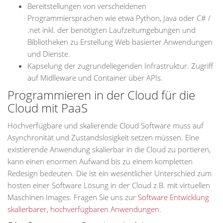
Bereitstellungen von verscheidenen
Programmiersprachen wie etwa Python, Java oder C# /
.net inkl. der benötigten Laufzeitumgebungen und
Bibliotheken zu Erstellung Web basierter Anwendungen
und Dienste.
Kapselung der zugrundeliegenden Infrastruktur. Zugriff
auf Midlleware und Container über APIs.
Programmieren in der Cloud für die
Cloud mit PaaS
Hochverfügbare und skalierende Cloud Software muss auf
Asynchronität und Zustandslosigkeit setzen müssen. Eine
existierende Anwendung skalierbar in die Cloud zu portieren,
kann einen enormen Aufwand bis zu einem kompletten
Redesign bedeuten. Die ist ein wesentlicher Unterschied zum
hosten einer Software Lösung in der Cloud z.B. mit virtuellen
Maschinen Images. Fragen Sie uns zur
Software Entwicklung
skalierbarer, hochverfügbaren Anwendungen
.