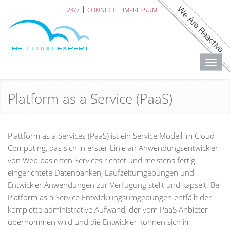
24/7
CONNECT
IMPRESSUM
Toggl
navig
Platform as a Service (PaaS)
Plattform as a Services (PaaS) ist ein Service Modell im Cloud
Computing, das sich in erster Linie an Anwendungsentwickler
von Web basierten Services richtet und meistens fertig
eingerichtete Datenbanken, Laufzeitumgebungen und
Entwickler Anwendungen zur Verfügung stellt und kapselt. Bei
Platform as a Service Entwicklungsumgebungen entfällt der
komplette administrative Aufwand, der vom PaaS Anbieter
übernommen wird und die Entwickler können sich im