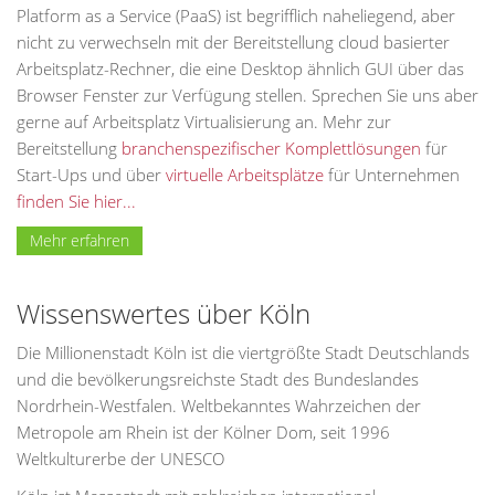
Platform as a Service (PaaS) ist begrifflich naheliegend, aber
nicht zu verwechseln mit der Bereitstellung cloud basierter
Arbeitsplatz-Rechner, die eine Desktop ähnlich GUI über das
Browser Fenster zur Verfügung stellen. Sprechen Sie uns aber
gerne auf Arbeitsplatz Virtualisierung an. Mehr zur
Bereitstellung
branchenspezifischer Komplettlösungen
für
Start-Ups und über
virtuelle Arbeitsplätze
für Unternehmen
finden Sie hier...
Mehr erfahren
Wissenswertes über Köln
Die Millionenstadt Köln ist die viertgrößte Stadt Deutschlands
und die bevölkerungsreichste Stadt des Bundeslandes
Nordrhein-Westfalen. Weltbekanntes Wahrzeichen der
Metropole am Rhein ist der Kölner Dom, seit 1996
Weltkulturerbe der UNESCO