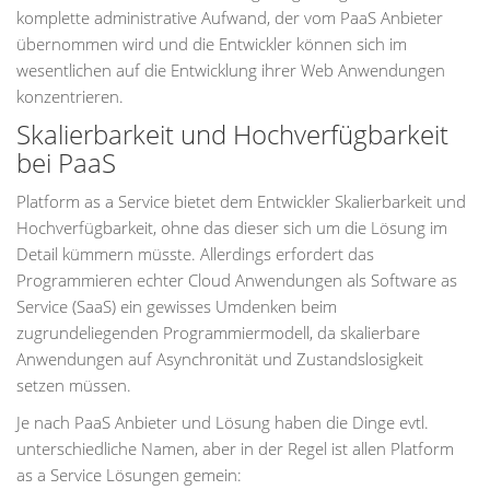
komplette administrative Aufwand, der vom PaaS Anbieter
übernommen wird und die Entwickler können sich im
wesentlichen auf die Entwicklung ihrer Web Anwendungen
konzentrieren.
Skalierbarkeit und Hochverfügbarkeit
bei PaaS
Platform as a Service bietet dem Entwickler Skalierbarkeit und
Hochverfügbarkeit, ohne das dieser sich um die Lösung im
Detail kümmern müsste. Allerdings erfordert das
Programmieren echter Cloud Anwendungen als Software as
Service (SaaS) ein gewisses Umdenken beim
zugrundeliegenden Programmiermodell, da skalierbare
Anwendungen auf Asynchronität und Zustandslosigkeit
setzen müssen.
Je nach PaaS Anbieter und Lösung haben die Dinge evtl.
unterschiedliche Namen, aber in der Regel ist allen Platform
as a Service Lösungen gemein: