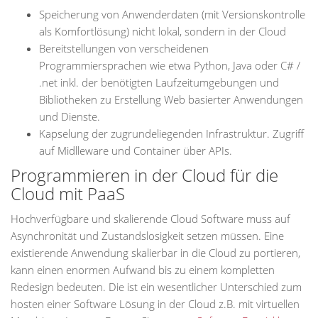
Speicherung von Anwenderdaten (mit Versionskontrolle
als Komfortlösung) nicht lokal, sondern in der Cloud
Bereitstellungen von verscheidenen
Programmiersprachen wie etwa Python, Java oder C# /
.net inkl. der benötigten Laufzeitumgebungen und
Bibliotheken zu Erstellung Web basierter Anwendungen
und Dienste.
Kapselung der zugrundeliegenden Infrastruktur. Zugriff
auf Midlleware und Container über APIs.
Programmieren in der Cloud für die
Cloud mit PaaS
Hochverfügbare und skalierende Cloud Software muss auf
Asynchronität und Zustandslosigkeit setzen müssen. Eine
existierende Anwendung skalierbar in die Cloud zu portieren,
kann einen enormen Aufwand bis zu einem kompletten
Redesign bedeuten. Die ist ein wesentlicher Unterschied zum
hosten einer Software Lösung in der Cloud z.B. mit virtuellen