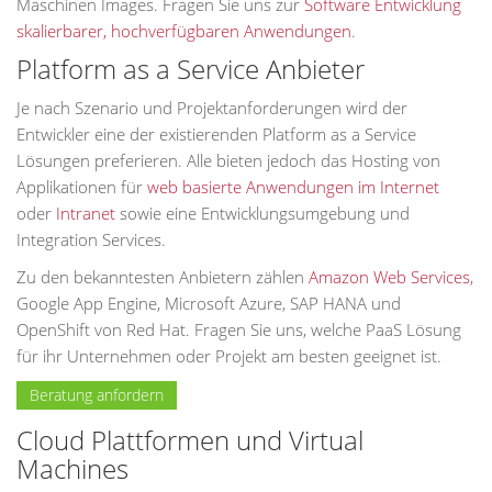
Maschinen Images. Fragen Sie uns zur
Software Entwicklung
skalierbarer, hochverfügbaren Anwendungen
.
Platform as a Service Anbieter
Je nach Szenario und Projektanforderungen wird der
Entwickler eine der existierenden Platform as a Service
Lösungen preferieren. Alle bieten jedoch das Hosting von
Applikationen für
web basierte Anwendungen im Internet
oder
Intranet
sowie eine Entwicklungsumgebung und
Integration Services.
Zu den bekanntesten Anbietern zählen
Amazon Web Services
,
Google App Engine, Microsoft Azure, SAP HANA und
OpenShift von Red Hat. Fragen Sie uns, welche PaaS Lösung
für ihr Unternehmen oder Projekt am besten geeignet ist.
Beratung anfordern
Cloud Plattformen und Virtual
Machines