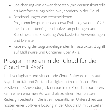
Speicherung von Anwenderdaten (mit Versionskontrolle
als Komfortlösung) nicht lokal, sondern in der Cloud
Bereitstellungen von verscheidenen
Programmiersprachen wie etwa Python, Java oder C# /
.net inkl. der benötigten Laufzeitumgebungen und
Bibliotheken zu Erstellung Web basierter Anwendungen
und Dienste.
Kapselung der zugrundeliegenden Infrastruktur. Zugriff
auf Midlleware und Container über APIs.
Programmieren in der Cloud für die
Cloud mit PaaS
Hochverfügbare und skalierende Cloud Software muss auf
Asynchronität und Zustandslosigkeit setzen müssen. Eine
existierende Anwendung skalierbar in die Cloud zu portieren,
kann einen enormen Aufwand bis zu einem kompletten
Redesign bedeuten. Die ist ein wesentlicher Unterschied zum
hosten einer Software Lösung in der Cloud z.B. mit virtuellen