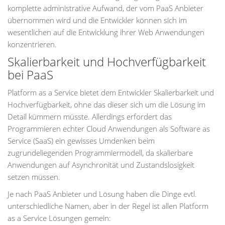
komplette administrative Aufwand, der vom PaaS Anbieter
übernommen wird und die Entwickler können sich im
wesentlichen auf die Entwicklung ihrer Web Anwendungen
konzentrieren.
Skalierbarkeit und Hochverfügbarkeit
bei PaaS
Platform as a Service bietet dem Entwickler Skalierbarkeit und
Hochverfügbarkeit, ohne das dieser sich um die Lösung im
Detail kümmern müsste. Allerdings erfordert das
Programmieren echter Cloud Anwendungen als Software as
Service (SaaS) ein gewisses Umdenken beim
zugrundeliegenden Programmiermodell, da skalierbare
Anwendungen auf Asynchronität und Zustandslosigkeit
setzen müssen.
Je nach PaaS Anbieter und Lösung haben die Dinge evtl.
unterschiedliche Namen, aber in der Regel ist allen Platform
as a Service Lösungen gemein: