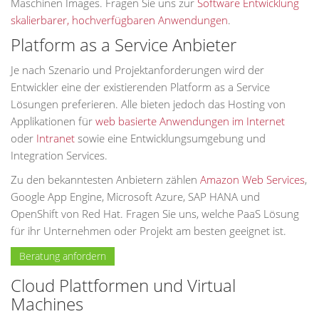
Maschinen Images. Fragen Sie uns zur
Software Entwicklung
skalierbarer, hochverfügbaren Anwendungen
.
Platform as a Service Anbieter
Je nach Szenario und Projektanforderungen wird der
Entwickler eine der existierenden Platform as a Service
Lösungen preferieren. Alle bieten jedoch das Hosting von
Applikationen für
web basierte Anwendungen im Internet
oder
Intranet
sowie eine Entwicklungsumgebung und
Integration Services.
Zu den bekanntesten Anbietern zählen
Amazon Web Services
,
Google App Engine, Microsoft Azure, SAP HANA und
OpenShift von Red Hat. Fragen Sie uns, welche PaaS Lösung
für ihr Unternehmen oder Projekt am besten geeignet ist.
Beratung anfordern
Cloud Plattformen und Virtual
Machines