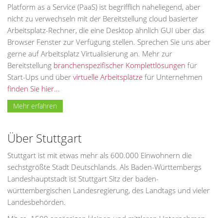
Platform as a Service (PaaS) ist begrifflich naheliegend, aber
nicht zu verwechseln mit der Bereitstellung cloud basierter
Arbeitsplatz-Rechner, die eine Desktop ähnlich GUI über das
Browser Fenster zur Verfügung stellen. Sprechen Sie uns aber
gerne auf Arbeitsplatz Virtualisierung an. Mehr zur
Bereitstellung
branchenspezifischer Komplettlösungen
für
Start-Ups und über
virtuelle Arbeitsplätze
für Unternehmen
finden Sie hier...
Mehr erfahren
Über Stuttgart
Stuttgart ist mit etwas mehr als 600.000 Einwohnern die
sechstgrößte Stadt Deutschlands. Als Baden-Württembergs
Landeshauptstadt ist Stuttgart Sitz der baden-
württembergischen Landesregierung, des Landtags und vieler
Landesbehörden.