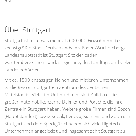
Über Stuttgart
Stuttgart ist mit etwas mehr als 600.000 Einwohnern die
sechstgrößte Stadt Deutschlands. Als Baden-Württembergs
Landeshauptstadt ist Stuttgart Sitz der baden-
württembergischen Landesregierung, des Landtags und vieler
Landesbehörden.
Mit ca. 1500 ansässigen kleinen und mittleren Unternehmen
ist die Region Stuttgart ein Zentrum des deutschen
Mittelstands. Viele der Unternehmen sind Zulieferer der
großen Automobilkonzerne Daimler und Porsche, die ihre
Zentrale in Stuttgart haben. Weitere große Firmen sind Bosch
(Hauptstandort) sowie Kodak, Lenovo, Siemens und Züblin. In
Stuttgart und dem Speckgürtel haben sich viele Hightech-
Unternehmen angesiedelt und insgesamt zählt Stuttgart zu