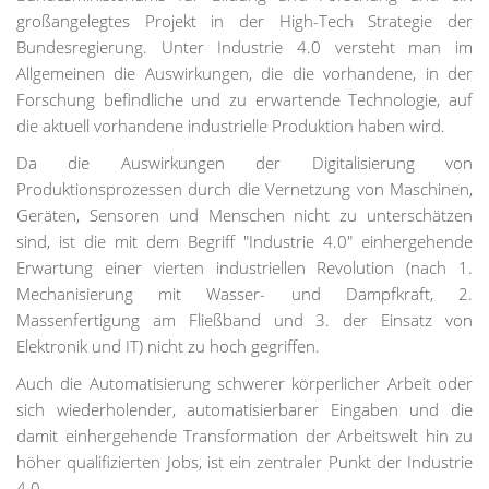
großangelegtes Projekt in der High-Tech Strategie der
Bundesregierung. Unter Industrie 4.0 versteht man im
Allgemeinen die Auswirkungen, die die vorhandene, in der
Forschung befindliche und zu erwartende Technologie, auf
die aktuell vorhandene industrielle Produktion haben wird.
Da die Auswirkungen der Digitalisierung von
Produktionsprozessen durch die Vernetzung von Maschinen,
Geräten, Sensoren und Menschen nicht zu unterschätzen
sind, ist die mit dem Begriff "Industrie 4.0" einhergehende
Erwartung einer vierten industriellen Revolution (nach 1.
Mechanisierung mit Wasser- und Dampfkraft, 2.
Massenfertigung am Fließband und 3. der Einsatz von
Elektronik und IT) nicht zu hoch gegriffen.
Auch die Automatisierung schwerer körperlicher Arbeit oder
sich wiederholender, automatisierbarer Eingaben und die
damit einhergehende Transformation der Arbeitswelt hin zu
höher qualifizierten Jobs, ist ein zentraler Punkt der Industrie
4.0.