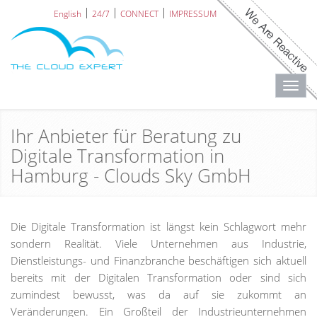
English
24/7
CONNECT
IMPRESSUM
Toggl
navig
Ihr Anbieter für Beratung zu
Digitale Transformation in
Hamburg - Clouds Sky GmbH
Die Digitale Transformation ist längst kein Schlagwort mehr
sondern Realität. Viele Unternehmen aus Industrie,
Dienstleistungs- und Finanzbranche beschäftigen sich aktuell
bereits mit der Digitalen Transformation oder sind sich
zumindest bewusst, was da auf sie zukommt an
Veränderungen. Ein Großteil der Industrieunternehmen