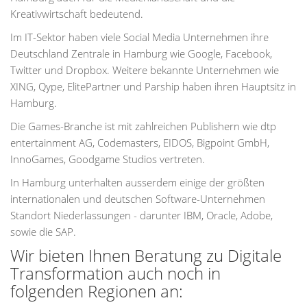
Kreativwirtschaft bedeutend.
Im IT-Sektor haben viele Social Media Unternehmen ihre
Deutschland Zentrale in Hamburg wie Google, Facebook,
Twitter und Dropbox. Weitere bekannte Unternehmen wie
XING, Qype, ElitePartner und Parship haben ihren Hauptsitz in
Hamburg.
Die Games-Branche ist mit zahlreichen Publishern wie dtp
entertainment AG, Codemasters, EIDOS, Bigpoint GmbH,
InnoGames, Goodgame Studios vertreten.
In Hamburg unterhalten ausserdem einige der größten
internationalen und deutschen Software-Unternehmen
Standort Niederlassungen - darunter IBM, Oracle, Adobe,
sowie die SAP.
Wir bieten Ihnen Beratung zu Digitale
Transformation auch noch in
folgenden Regionen an: