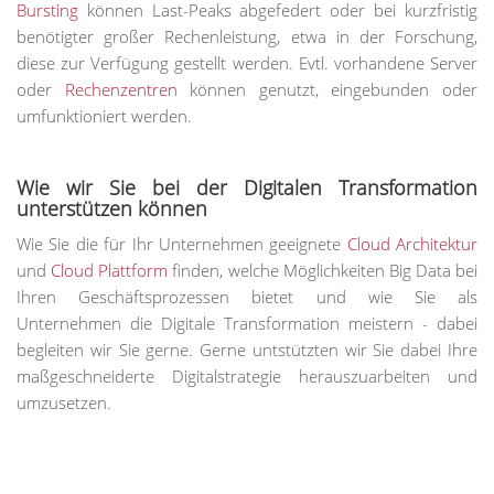
Bursting
können Last-Peaks abgefedert oder bei kurzfristig
benötigter großer Rechenleistung, etwa in der Forschung,
diese zur Verfügung gestellt werden. Evtl. vorhandene Server
oder
Rechenzentren
können genutzt, eingebunden oder
umfunktioniert werden.
Wie wir Sie bei der Digitalen Transformation
unterstützen können
Wie Sie die für Ihr Unternehmen geeignete
Cloud Architektur
und
Cloud Plattform
finden, welche Möglichkeiten Big Data bei
Ihren Geschäftsprozessen bietet und wie Sie als
Unternehmen die Digitale Transformation meistern - dabei
begleiten wir Sie gerne. Gerne untstützten wir Sie dabei Ihre
maßgeschneiderte Digitalstrategie herauszuarbeiten und
umzusetzen.