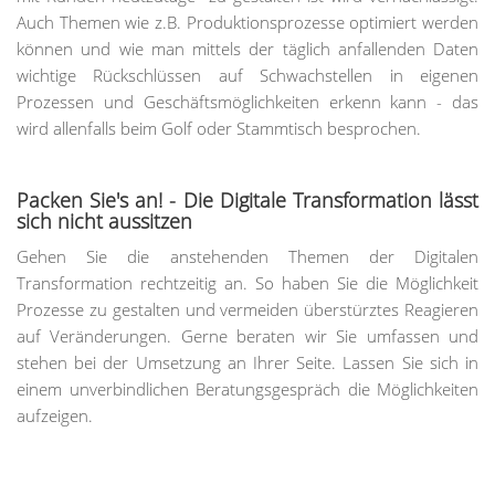
Auch Themen wie z.B. Produktionsprozesse optimiert werden
können und wie man mittels der täglich anfallenden Daten
wichtige Rückschlüssen auf Schwachstellen in eigenen
Prozessen und Geschäftsmöglichkeiten erkenn kann - das
wird allenfalls beim Golf oder Stammtisch besprochen.
Packen Sie's an! - Die Digitale Transformation lässt
sich nicht aussitzen
Gehen Sie die anstehenden Themen der Digitalen
Transformation rechtzeitig an. So haben Sie die Möglichkeit
Prozesse zu gestalten und vermeiden überstürztes Reagieren
auf Veränderungen. Gerne beraten wir Sie umfassen und
stehen bei der Umsetzung an Ihrer Seite. Lassen Sie sich in
einem unverbindlichen Beratungsgespräch die Möglichkeiten
aufzeigen.