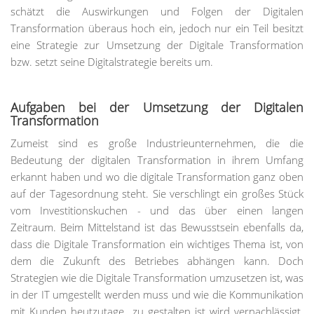
schätzt die Auswirkungen und Folgen der Digitalen
Transformation überaus hoch ein, jedoch nur ein Teil besitzt
eine Strategie zur Umsetzung der Digitale Transformation
bzw. setzt seine Digitalstrategie bereits um.
Aufgaben bei der Umsetzung der Digitalen
Transformation
Zumeist sind es große Industrieunternehmen, die die
Bedeutung der digitalen Transformation in ihrem Umfang
erkannt haben und wo die digitale Transformation ganz oben
auf der Tagesordnung steht. Sie verschlingt ein großes Stück
vom Investitionskuchen - und das über einen langen
Zeitraum. Beim Mittelstand ist das Bewusstsein ebenfalls da,
dass die Digitale Transformation ein wichtiges Thema ist, von
dem die Zukunft des Betriebes abhängen kann. Doch
Strategien wie die Digitale Transformation umzusetzen ist, was
in der IT umgestellt werden muss und wie die Kommunikation
mit Kunden heutzutage zu gestalten ist wird vernachlässigt.