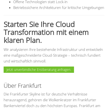
Offene Technologien statt Lock-in
Betriebssichere Architekturen für kritische Umgebungen
Starten Sie Ihre Cloud
Transformation mit einem
klaren Plan.
Wir analysieren Ihre bestehende Infrastruktur und entwickeln
eine maßgeschneiderte Cloud-Strategie – technisch fundiert
und wirtschaftlich sinnvoll.
Jetzt unverbindliche Erstberatung anfragen.
Über Frankfurt
Die Frankfurter Skyline ist für deutsche Verhältnisse
herausragend, gehören die Wolkenkratzer im Frankfurter
Bankenviertel doch zu den höchsten Europas. Frankfurt am