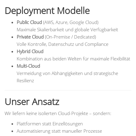
Deployment Modelle
Public Cloud
(AWS, Azure, Google Cloud)
Maximale Skalierbarkeit und globale Verfügbarkeit
Private Cloud
(On-Premise / Dedicated)
Volle Kontrolle, Datenschutz und Compliance
Hybrid Cloud
Kombination aus beiden Welten für maximale Flexibilität
Multi-Cloud
Vermeidung von Abhängigkeiten und strategische
Resilienz
Unser Ansatz
Wir liefern keine isolierten Cloud-Projekte – sondern:
Plattformen statt Einzellösungen
Automatisierung statt manueller Prozesse