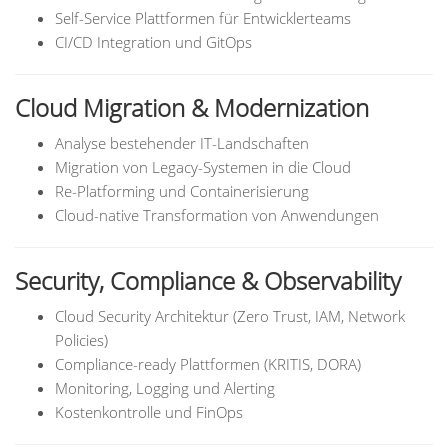
Self-Service Plattformen für Entwicklerteams
CI/CD Integration und GitOps
Cloud Migration & Modernization
Analyse bestehender IT-Landschaften
Migration von Legacy-Systemen in die Cloud
Re-Platforming und Containerisierung
Cloud-native Transformation von Anwendungen
Security, Compliance & Observability
Cloud Security Architektur (Zero Trust, IAM, Network
Policies)
Compliance-ready Plattformen (KRITIS, DORA)
Monitoring, Logging und Alerting
Kostenkontrolle und FinOps