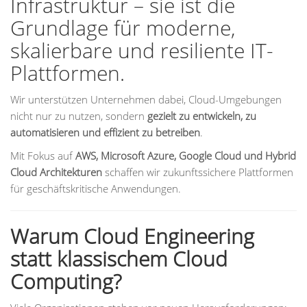
Infrastruktur – sie ist die
Grundlage für moderne,
skalierbare und resiliente IT-
Plattformen.
Wir unterstützen Unternehmen dabei, Cloud-Umgebungen
nicht nur zu nutzen, sondern
gezielt zu entwickeln, zu
automatisieren und effizient zu betreiben
.
Mit Fokus auf
AWS, Microsoft Azure, Google Cloud und Hybrid
Cloud Architekturen
schaffen wir zukunftssichere Plattformen
für geschäftskritische Anwendungen.
Warum Cloud Engineering
statt klassischem Cloud
Computing?