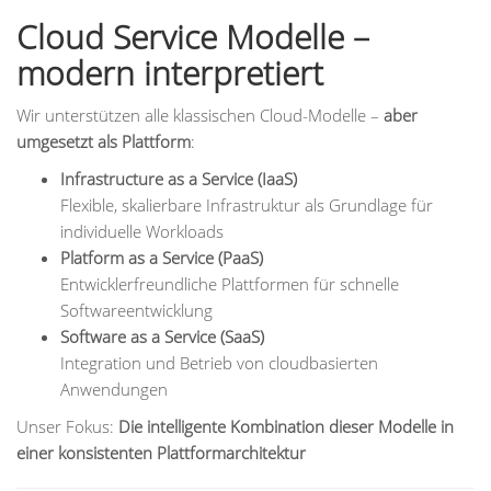
Cloud Service Modelle –
modern interpretiert
Wir unterstützen alle klassischen Cloud-Modelle –
aber
umgesetzt als Plattform
:
Infrastructure as a Service (IaaS)
Flexible, skalierbare Infrastruktur als Grundlage für
individuelle Workloads
Platform as a Service (PaaS)
Entwicklerfreundliche Plattformen für schnelle
Softwareentwicklung
Software as a Service (SaaS)
Integration und Betrieb von cloudbasierten
Anwendungen
Unser Fokus:
Die intelligente Kombination dieser Modelle in
einer konsistenten Plattformarchitektur