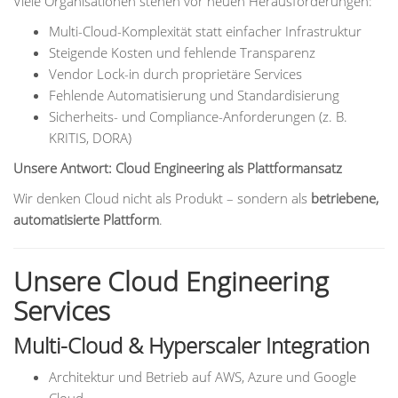
Viele Organisationen stehen vor neuen Herausforderungen:
Multi-Cloud-Komplexität statt einfacher Infrastruktur
Steigende Kosten und fehlende Transparenz
Vendor Lock-in durch proprietäre Services
Fehlende Automatisierung und Standardisierung
Sicherheits- und Compliance-Anforderungen (z. B.
KRITIS, DORA)
Unsere Antwort: Cloud Engineering als Plattformansatz
Wir denken Cloud nicht als Produkt – sondern als
betriebene,
automatisierte Plattform
.
Unsere Cloud Engineering
Services
Multi-Cloud & Hyperscaler Integration
Architektur und Betrieb auf AWS, Azure und Google