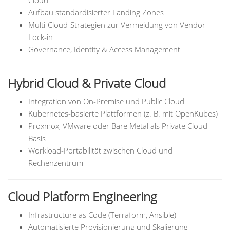
Cloud
Aufbau standardisierter Landing Zones
Multi-Cloud-Strategien zur Vermeidung von Vendor
Lock-in
Governance, Identity & Access Management
Hybrid Cloud & Private Cloud
Integration von On-Premise und Public Cloud
Kubernetes-basierte Plattformen (z. B. mit OpenKubes)
Proxmox, VMware oder Bare Metal als Private Cloud
Basis
Workload-Portabilität zwischen Cloud und
Rechenzentrum
Cloud Platform Engineering
Infrastructure as Code (Terraform, Ansible)
Automatisierte Provisionierung und Skalierung