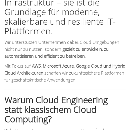
Infrastruktur – sie ist die
Grundlage für moderne,
skalierbare und resiliente IT-
Plattformen.
Wir unterstützen Unternehmen dabei, Cloud-Umgebungen
nicht nur zu nutzen, sondern
gezielt zu entwickeln, zu
automatisieren und effizient zu betreiben
.
Mit Fokus auf
AWS, Microsoft Azure, Google Cloud und Hybrid
Cloud Architekturen
schaffen wir zukunftssichere Plattformen
für geschäftskritische Anwendungen.
Warum Cloud Engineering
statt klassischem Cloud
Computing?