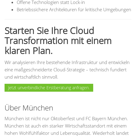
Offene Technologien statt Lock-in
Betriebssichere Architekturen für kritische Umgebungen
Starten Sie Ihre Cloud
Transformation mit einem
klaren Plan.
Wir analysieren Ihre bestehende Infrastruktur und entwickeln
eine maßgeschneiderte Cloud-Strategie – technisch fundiert
und wirtschaftlich sinnvoll.
Jetzt unverbindliche Erstberatung anfragen.
Über München
München ist nicht nur Oktoberfest und FC Bayern München.
München ist auch ein starker Wirtschaftsstandort mit einem
hohen Wohlfühlfaktor und Lebensqualität. Wiederholt landet