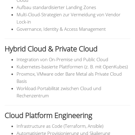
Cloud
Aufbau standardisierter Landing Zones
Multi-Cloud-Strategien zur Vermeidung von Vendor
Lock-in
Governance, Identity & Access Management
Hybrid Cloud & Private Cloud
Integration von On-Premise und Public Cloud
Kubernetes-basierte Plattformen (z. B. mit OpenKubes)
Proxmox, VMware oder Bare Metal als Private Cloud
Basis
Workload-Portabilität zwischen Cloud und
Rechenzentrum
Cloud Platform Engineering
Infrastructure as Code (Terraform, Ansible)
Automatisierte Provisionierung und Skalierung