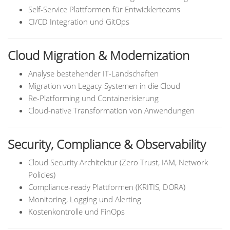
Self-Service Plattformen für Entwicklerteams
CI/CD Integration und GitOps
Cloud Migration & Modernization
Analyse bestehender IT-Landschaften
Migration von Legacy-Systemen in die Cloud
Re-Platforming und Containerisierung
Cloud-native Transformation von Anwendungen
Security, Compliance & Observability
Cloud Security Architektur (Zero Trust, IAM, Network
Policies)
Compliance-ready Plattformen (KRITIS, DORA)
Monitoring, Logging und Alerting
Kostenkontrolle und FinOps