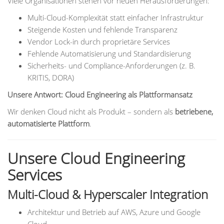
Viele Organisationen stehen vor neuen Herausforderungen:
Multi-Cloud-Komplexität statt einfacher Infrastruktur
Steigende Kosten und fehlende Transparenz
Vendor Lock-in durch proprietäre Services
Fehlende Automatisierung und Standardisierung
Sicherheits- und Compliance-Anforderungen (z. B.
KRITIS, DORA)
Unsere Antwort: Cloud Engineering als Plattformansatz
Wir denken Cloud nicht als Produkt – sondern als
betriebene,
automatisierte Plattform
.
Unsere Cloud Engineering
Services
Multi-Cloud & Hyperscaler Integration
Architektur und Betrieb auf AWS, Azure und Google