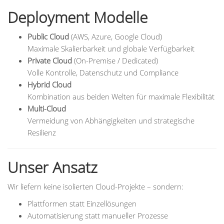
Deployment Modelle
Public Cloud
(AWS, Azure, Google Cloud)
Maximale Skalierbarkeit und globale Verfügbarkeit
Private Cloud
(On-Premise / Dedicated)
Volle Kontrolle, Datenschutz und Compliance
Hybrid Cloud
Kombination aus beiden Welten für maximale Flexibilität
Multi-Cloud
Vermeidung von Abhängigkeiten und strategische
Resilienz
Unser Ansatz
Wir liefern keine isolierten Cloud-Projekte – sondern:
Plattformen statt Einzellösungen
Automatisierung statt manueller Prozesse