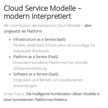
Cloud Service Modelle –
modern interpretiert
Wir unterstützen alle klassischen Cloud-Modelle –
aber
umgesetzt als Plattform
:
Infrastructure as a Service (IaaS)
Flexible, skalierbare Infrastruktur als Grundlage für
individuelle Workloads
Platform as a Service (PaaS)
Entwicklerfreundliche Plattformen für schnelle
Softwareentwicklung
Software as a Service (SaaS)
Integration und Betrieb von cloudbasierten
Anwendungen
Unser Fokus:
Die intelligente Kombination dieser Modelle in
einer konsistenten Plattformarchitektur