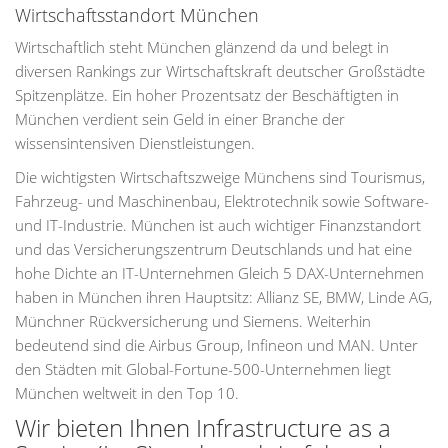
Wirtschaftsstandort München
Wirtschaftlich steht München glänzend da und belegt in
diversen Rankings zur Wirtschaftskraft deutscher Großstädte
Spitzenplätze. Ein hoher Prozentsatz der Beschäftigten in
München verdient sein Geld in einer Branche der
wissensintensiven Dienstleistungen.
Die wichtigsten Wirtschaftszweige Münchens sind Tourismus,
Fahrzeug- und Maschinenbau, Elektrotechnik sowie Software-
und IT-Industrie. München ist auch wichtiger Finanzstandort
und das Versicherungszentrum Deutschlands und hat eine
hohe Dichte an IT-Unternehmen Gleich 5 DAX-Unternehmen
haben in München ihren Hauptsitz: Allianz SE, BMW, Linde AG,
Münchner Rückversicherung und Siemens. Weiterhin
bedeutend sind die Airbus Group, Infineon und MAN. Unter
den Städten mit Global-Fortune-500-Unternehmen liegt
München weltweit in den Top 10.
Wir bieten Ihnen Infrastructure as a