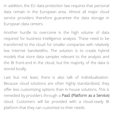
In addition, the EU data protection law requires that personal
data remain in the European area. Almost all major cloud
service providers therefore guarantee the data storage in
European data centers.
Another hurdle to overcome is the high volume of data
required for business intelligence analysis. These need to be
transferred to the cloud for smaller companies with relatively
low Internet bandwidths. The solution is to create hybrid
models that store data samples relevant to the analysis and
the BI front-end in the cloud, but the majority of the data is
stored locally.
Last but not least, there is also talk of individualization.
Because cloud solutions are often highly standardized, they
offer less customizing options than in-house solutions. This is
remedied by providers through a
PaaS (Platform as a Service)
cloud. Customers will be provided with a cloud-ready BI
platform that they can customize to their needs.