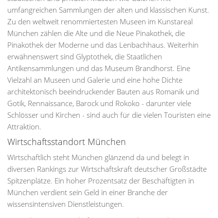
umfangreichen Sammlungen der alten und klassischen Kunst.
Zu den weltweit renommiertesten Museen im Kunstareal
München zählen die Alte und die Neue Pinakothek, die
Pinakothek der Moderne und das Lenbachhaus. Weiterhin
erwähnenswert sind Glyptothek, die Staatlichen
Antikensammlungen und das Museum Brandhorst. Eine
Vielzahl an Museen und Galerie und eine hohe Dichte
architektonisch beeindruckender Bauten aus Romanik und
Gotik, Rennaissance, Barock und Rokoko - darunter viele
Schlösser und Kirchen - sind auch für die vielen Touristen eine
Attraktion.
Wirtschaftsstandort München
Wirtschaftlich steht München glänzend da und belegt in
diversen Rankings zur Wirtschaftskraft deutscher Großstädte
Spitzenplätze. Ein hoher Prozentsatz der Beschäftigten in
München verdient sein Geld in einer Branche der
wissensintensiven Dienstleistungen.