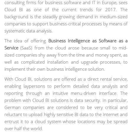
consulting firms for business software and IT in Europe, sees
Cloud BI as one of the current trends for 2017. The
background is the steadily growing demand in medium-sized
companies to support business-critical processes by means of
systematic data analysis.
The idea of offering
Business Intelligence as Software as a
Service
(SaaS) from the cloud arose because small to mid-
sized companies shy away from the time and money spent, as
well as complicated installation and upgrade processes, to
implement their own business intelligence solution.
With Cloud BI, solutions are offered as a direct rental service,
enabling laypersons to perform detailed data analysis and
reporting through an intuitive menu-driven interface. The
problem with Cloud BI solutions is data security. In particular,
German companies are considered to be very critical and
reluctant to upload highly sensitive BI data to the Internet and
entrust it to a cloud system whose locations may be spread
over half the world.