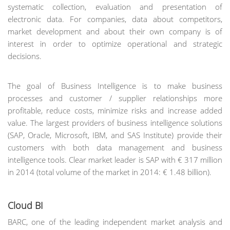
systematic collection, evaluation and presentation of
electronic data. For companies, data about competitors,
market development and about their own company is of
interest in order to optimize operational and strategic
decisions.
The goal of Business Intelligence is to make business
processes and customer / supplier relationships more
profitable, reduce costs, minimize risks and increase added
value. The largest providers of business intelligence solutions
(SAP, Oracle, Microsoft, IBM, and SAS Institute) provide their
customers with both data management and business
intelligence tools. Clear market leader is SAP with € 317 million
in 2014 (total volume of the market in 2014: € 1.48 billion).
Cloud BI
BARC, one of the leading independent market analysis and