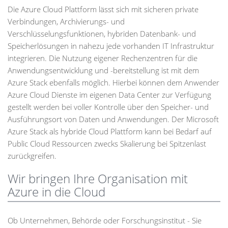
Die Azure Cloud Plattform lässt sich mit sicheren private
Verbindungen, Archivierungs- und
Verschlüsselungsfunktionen, hybriden Datenbank- und
Speicherlösungen in nahezu jede vorhanden IT Infrastruktur
integrieren. Die Nutzung eigener Rechenzentren für die
Anwendungsentwicklung und -bereitstellung ist mit dem
Azure Stack ebenfalls möglich. Hierbei können dem Anwender
Azure Cloud Dienste im eigenen Data Center zur Verfügung
gestellt werden bei voller Kontrolle über den Speicher- und
Ausführungsort von Daten und Anwendungen. Der Microsoft
Azure Stack als hybride Cloud Plattform kann bei Bedarf auf
Public Cloud Ressourcen zwecks Skalierung bei Spitzenlast
zurückgreifen.
Wir bringen Ihre Organisation mit
Azure in die Cloud
Ob Unternehmen, Behörde oder Forschungsinstitut - Sie