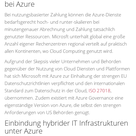
bei Azure
Bei nutzungsbasierter Zahlung können die Azure-Dienste
bedarfsgerecht hoch- und runter-skalieren bei
minutengenauer Abrechnung und Zahlung tatsächlich
genutzter Ressourcen. Microsft unterhält global eine große
Anzahl eigener Rechenzentren regional verteilt auf praktisch
allen Kontinenten, wo Cloud Computing genutzt wird.
Aufgrund der Skepsis vieler Unternehmen und Behörden
gegenüber der Nutzung von Cloud Diensten und Plattformen
hat sich Microsoft mit Azure zur Einhaltung der strengen EU
Datenschutzrichtlinien verpflichtet und den internationalen
Standard zum Datenschutz in der Cloud,
ISO 27018
,
übernommen. Zudem existiert mit Azure Governance eine
eigenständige Version von Azure, die selbst den strengen
Anforderungen von US Behörden genügt.
Einbindung hybrider IT Infrastrukturen
unter Azure