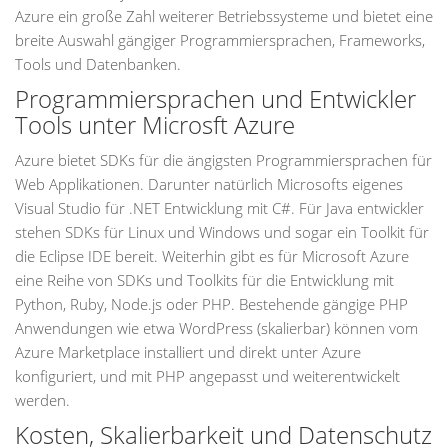
Azure ein große Zahl weiterer Betriebssysteme und bietet eine
breite Auswahl gängiger Programmiersprachen, Frameworks,
Tools und Datenbanken.
Programmiersprachen und Entwickler
Tools unter Microsft Azure
Azure bietet SDKs für die ängigsten Programmiersprachen für
Web Applikationen. Darunter natürlich Microsofts eigenes
Visual Studio für .NET Entwicklung mit C#. Für Java entwickler
stehen SDKs für Linux und Windows und sogar ein Toolkit für
die Eclipse IDE bereit. Weiterhin gibt es für Microsoft Azure
eine Reihe von SDKs und Toolkits für die Entwicklung mit
Python, Ruby, Node.js oder PHP. Bestehende gängige PHP
Anwendungen wie etwa WordPress (skalierbar) können vom
Azure Marketplace installiert und direkt unter Azure
konfiguriert, und mit PHP angepasst und weiterentwickelt
werden.
Kosten, Skalierbarkeit und Datenschutz