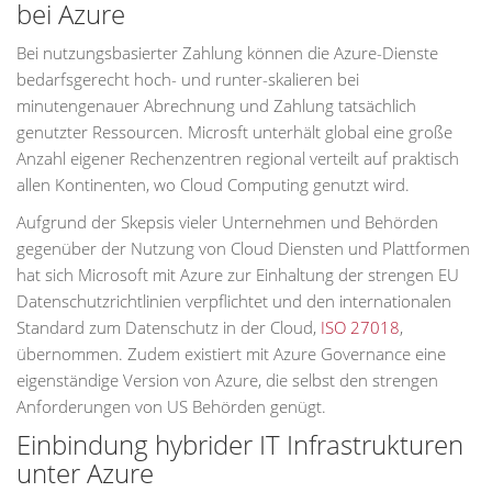
bei Azure
Bei nutzungsbasierter Zahlung können die Azure-Dienste
bedarfsgerecht hoch- und runter-skalieren bei
minutengenauer Abrechnung und Zahlung tatsächlich
genutzter Ressourcen. Microsft unterhält global eine große
Anzahl eigener Rechenzentren regional verteilt auf praktisch
allen Kontinenten, wo Cloud Computing genutzt wird.
Aufgrund der Skepsis vieler Unternehmen und Behörden
gegenüber der Nutzung von Cloud Diensten und Plattformen
hat sich Microsoft mit Azure zur Einhaltung der strengen EU
Datenschutzrichtlinien verpflichtet und den internationalen
Standard zum Datenschutz in der Cloud,
ISO 27018
,
übernommen. Zudem existiert mit Azure Governance eine
eigenständige Version von Azure, die selbst den strengen
Anforderungen von US Behörden genügt.
Einbindung hybrider IT Infrastrukturen
unter Azure