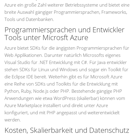
Azure ein große Zahl weiterer Betriebssysteme und bietet eine
breite Auswahl gängiger Programmiersprachen, Frameworks,
Tools und Datenbanken.
Programmiersprachen und Entwickler
Tools unter Microsft Azure
Azure bietet SDKs für die ängigsten Programmiersprachen für
Web Applikationen. Darunter natürlich Microsofts eigenes
Visual Studio für .NET Entwicklung mit C#. Für Java entwickler
stehen SDKs für Linux und Windows und sogar ein Toolkit für
die Eclipse IDE bereit. Weiterhin gibt es für Microsoft Azure
eine Reihe von SDKs und Toolkits für die Entwicklung mit
Python, Ruby, Node.js oder PHP. Bestehende gängige PHP
Anwendungen wie etwa WordPress (skalierbar) können vom
Azure Marketplace installiert und direkt unter Azure
konfiguriert, und mit PHP angepasst und weiterentwickelt
werden.
Kosten, Skalierbarkeit und Datenschutz