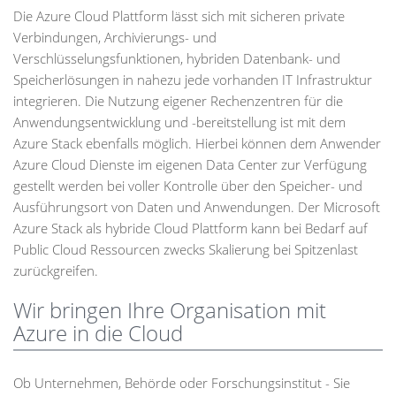
Die Azure Cloud Plattform lässt sich mit sicheren private
Verbindungen, Archivierungs- und
Verschlüsselungsfunktionen, hybriden Datenbank- und
Speicherlösungen in nahezu jede vorhanden IT Infrastruktur
integrieren. Die Nutzung eigener Rechenzentren für die
Anwendungsentwicklung und -bereitstellung ist mit dem
Azure Stack ebenfalls möglich. Hierbei können dem Anwender
Azure Cloud Dienste im eigenen Data Center zur Verfügung
gestellt werden bei voller Kontrolle über den Speicher- und
Ausführungsort von Daten und Anwendungen. Der Microsoft
Azure Stack als hybride Cloud Plattform kann bei Bedarf auf
Public Cloud Ressourcen zwecks Skalierung bei Spitzenlast
zurückgreifen.
Wir bringen Ihre Organisation mit
Azure in die Cloud
Ob Unternehmen, Behörde oder Forschungsinstitut - Sie