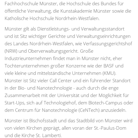
Fachhochschule Münster, die Hochschule des Bundes für
öffentliche Verwaltung, die Kunstakademie Münster sowie die
Katholische Hochschule Nordrhein-Westfalen.
Münster gilt als Dienstleistungs- und Verwaltungsstandort
und ist Sitz wichtiger Gerichte und Verwaltungseinrichtungen
des Landes Nordrhein-Westfalen, wie Verfassungsgerichtshof
(NRW) und Oberverwaltungsgericht. Große
Industrieunternehmen findet man in Münster nicht, eher
Tochterunternehmen großer Konzerne wie der BASF und
viele kleine und mittelständische Unternehmen (KMU).
Münster ist Sitz vieler Call Center und ein führender Standort
in der Bio- und Nanotechnologie - auch durch die enge
Zusammenarbeit mit der Universität und der Möglichkeit für
Start-Ups, sich auf Technologiehof, dem Biotech-Campus oder
dem Centrum für Nanotechnologie (CeNTech) anzusiedeln.
Münster ist Bischofsstadt und das Stadtbild von Münster wird
von vielen Kirchen geprägt, allen voran der St.-Paulus-Dom
und die Kirche St. Lamberti.