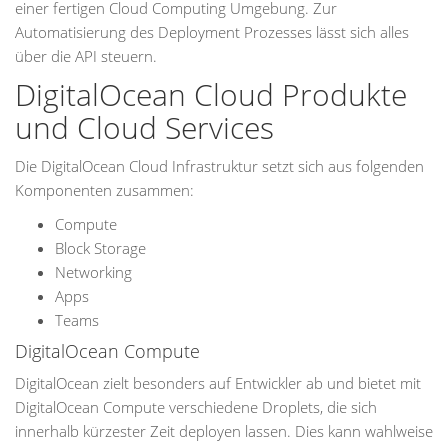
einer fertigen Cloud Computing Umgebung. Zur
Automatisierung des Deployment Prozesses lässt sich alles
über die API steuern.
DigitalOcean Cloud Produkte
und Cloud Services
Die DigitalOcean Cloud Infrastruktur setzt sich aus folgenden
Komponenten zusammen:
Compute
Block Storage
Networking
Apps
Teams
DigitalOcean Compute
DigitalOcean zielt besonders auf Entwickler ab und bietet mit
DigitalOcean Compute verschiedene Droplets, die sich
innerhalb kürzester Zeit deployen lassen. Dies kann wahlweise