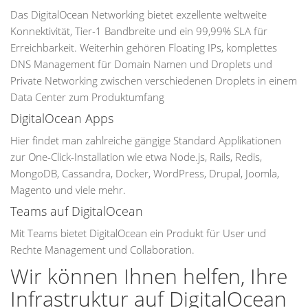
Das DigitalOcean Networking bietet exzellente weltweite
Konnektivität, Tier-1 Bandbreite und ein 99,99% SLA für
Erreichbarkeit. Weiterhin gehören Floating IPs, komplettes
DNS Management für Domain Namen und Droplets und
Private Networking zwischen verschiedenen Droplets in einem
Data Center zum Produktumfang
DigitalOcean Apps
Hier findet man zahlreiche gängige Standard Applikationen
zur One-Click-Installation wie etwa Node.js, Rails, Redis,
MongoDB, Cassandra, Docker, WordPress, Drupal, Joomla,
Magento und viele mehr.
Teams auf DigitalOcean
Mit Teams bietet DigitalOcean ein Produkt für User und
Rechte Management und Collaboration.
Wir können Ihnen helfen, Ihre
Infrastruktur auf DigitalOcean