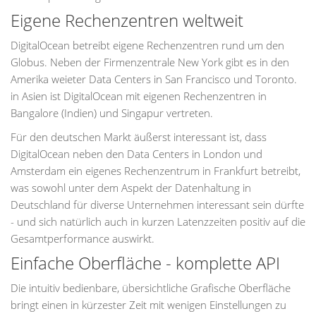
Eigene Rechenzentren weltweit
DigitalOcean betreibt eigene Rechenzentren rund um den
Globus. Neben der Firmenzentrale New York gibt es in den
Amerika weieter Data Centers in San Francisco und Toronto.
in Asien ist DigitalOcean mit eigenen Rechenzentren in
Bangalore (Indien) und Singapur vertreten.
Für den deutschen Markt äußerst interessant ist, dass
DigitalOcean neben den Data Centers in London und
Amsterdam ein eigenes Rechenzentrum in Frankfurt betreibt,
was sowohl unter dem Aspekt der Datenhaltung in
Deutschland für diverse Unternehmen interessant sein dürfte
- und sich natürlich auch in kurzen Latenzzeiten positiv auf die
Gesamtperformance auswirkt.
Einfache Oberfläche - komplette API
Die intuitiv bedienbare, übersichtliche Grafische Oberfläche
bringt einen in kürzester Zeit mit wenigen Einstellungen zu