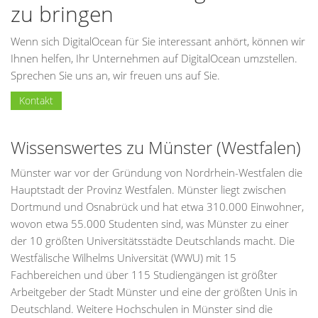
zu bringen
Wenn sich DigitalOcean für Sie interessant anhört, können wir
Ihnen helfen, Ihr Unternehmen auf DigitalOcean umzstellen.
Sprechen Sie uns an, wir freuen uns auf Sie.
Kontakt
Wissenswertes zu Münster (Westfalen)
Münster war vor der Gründung von Nordrhein-Westfalen die
Hauptstadt der Provinz Westfalen. Münster liegt zwischen
Dortmund und Osnabrück und hat etwa 310.000 Einwohner,
wovon etwa 55.000 Studenten sind, was Münster zu einer
der 10 größten Universitätsstädte Deutschlands macht. Die
Westfälische Wilhelms Universität (WWU) mit 15
Fachbereichen und über 115 Studiengängen ist größter
Arbeitgeber der Stadt Münster und eine der größten Unis in
Deutschland. Weitere Hochschulen in Münster sind die