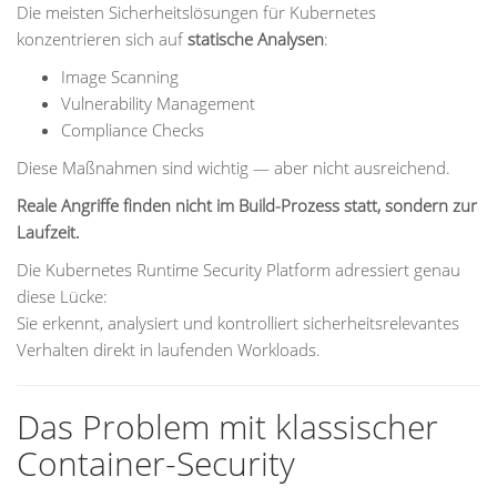
Die meisten Sicherheitslösungen für Kubernetes
konzentrieren sich auf
statische Analysen
:
Image Scanning
Vulnerability Management
Compliance Checks
Diese Maßnahmen sind wichtig — aber nicht ausreichend.
Reale Angriffe finden nicht im Build-Prozess statt, sondern zur
Laufzeit.
Die Kubernetes Runtime Security Platform adressiert genau
diese Lücke:
Sie erkennt, analysiert und kontrolliert sicherheitsrelevantes
Verhalten direkt in laufenden Workloads.
Das Problem mit klassischer
Container-Security