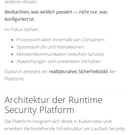
anderen Ansatz:
Beobachten, was wirklich passiert — nicht nur, was
konfiguriert ist.
Im Fokus stehen:
Prozessverhalten innerhalb von Containern
Systemaufrufe und Interaktionen
Netzwerkkommunikation zwischen Services
Abweichungen vom erwarteten Verhalten
Dadurch entsteht ein
realitätsnahes Sicherheitsbild
der
Plattform.
Architektur der Runtime
Security Platform
Die Plattform integriert sich direkt in Kubernetes und
erweitert die bestehende Infrastruktur um Laufzeit-Security.