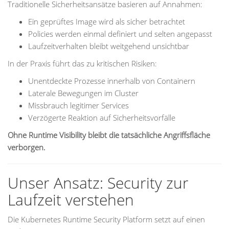
Traditionelle Sicherheitsansätze basieren auf Annahmen:
Ein geprüftes Image wird als sicher betrachtet
Policies werden einmal definiert und selten angepasst
Laufzeitverhalten bleibt weitgehend unsichtbar
In der Praxis führt das zu kritischen Risiken:
Unentdeckte Prozesse innerhalb von Containern
Laterale Bewegungen im Cluster
Missbrauch legitimer Services
Verzögerte Reaktion auf Sicherheitsvorfälle
Ohne Runtime Visibility bleibt die tatsächliche Angriffsfläche
verborgen.
Unser Ansatz: Security zur
Laufzeit verstehen
Die Kubernetes Runtime Security Platform setzt auf einen