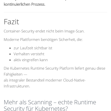
kontinuierlichen Prozess.
Fazit
Container-Security endet nicht beim Image-Scan.
Moderne Plattformen benötigen Sicherheit, die:
zur Laufzeit sichtbar ist
Verhalten versteht
aktiv eingreifen kann
Die Kubernetes Runtime Security Platform liefert genau diese
Fähigkeiten —
als integraler Bestandteil moderner Cloud-Native-
Infrastrukturen.
Mehr als Scanning – echte Runtime
Security für Kubernetes?