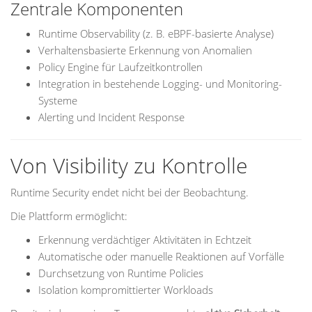
Zentrale Komponenten
Runtime Observability (z. B. eBPF-basierte Analyse)
Verhaltensbasierte Erkennung von Anomalien
Policy Engine für Laufzeitkontrollen
Integration in bestehende Logging- und Monitoring-
Systeme
Alerting und Incident Response
Von Visibility zu Kontrolle
Runtime Security endet nicht bei der Beobachtung.
Die Plattform ermöglicht:
Erkennung verdächtiger Aktivitäten in Echtzeit
Automatische oder manuelle Reaktionen auf Vorfälle
Durchsetzung von Runtime Policies
Isolation kompromittierter Workloads