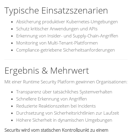
Typische Einsatzszenarien
Absicherung produktiver Kubernetes-Umgebungen
Schutz kritischer Anwendungen und APIs
Erkennung von Insider- und Supply-Chain-Angriffen
Monitoring von Multi-Tenant-Plattformen
Compliance-getriebene Sicherheitsanforderungen
Ergebnis & Mehrwert
Mit einer Runtime Security Platform gewinnen Organisationen:
Transparenz über tatsächliches Systemverhalten
Schnellere Erkennung von Angriffen
Reduzierte Reaktionszeiten bei Incidents
Durchsetzung von Sicherheitsrichtlinien zur Laufzeit
Höhere Sicherheit in dynamischen Umgebungen
Security wird vom statischen Kontrollpunkt zu einem