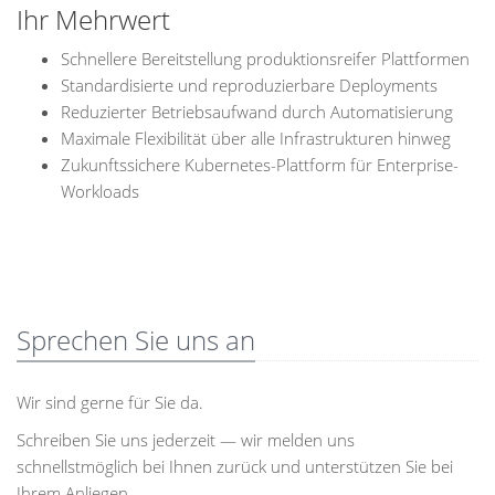
Ihr Mehrwert
Schnellere Bereitstellung produktionsreifer Plattformen
Standardisierte und reproduzierbare Deployments
Reduzierter Betriebsaufwand durch Automatisierung
Maximale Flexibilität über alle Infrastrukturen hinweg
Zukunftssichere Kubernetes-Plattform für Enterprise-
Workloads
Sprechen Sie uns an
Wir sind gerne für Sie da.
Schreiben Sie uns jederzeit — wir melden uns
schnellstmöglich bei Ihnen zurück und unterstützen Sie bei
Ihrem Anliegen.