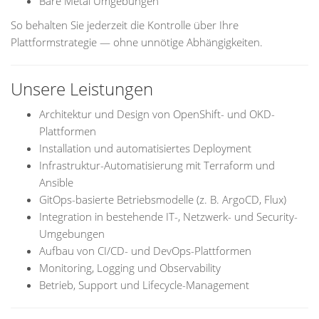
Bare Metal Umgebungen
So behalten Sie jederzeit die Kontrolle über Ihre
Plattformstrategie — ohne unnötige Abhängigkeiten.
Unsere Leistungen
Architektur und Design von OpenShift- und OKD-
Plattformen
Installation und automatisiertes Deployment
Infrastruktur-Automatisierung mit Terraform und
Ansible
GitOps-basierte Betriebsmodelle (z. B. ArgoCD, Flux)
Integration in bestehende IT-, Netzwerk- und Security-
Umgebungen
Aufbau von CI/CD- und DevOps-Plattformen
Monitoring, Logging und Observability
Betrieb, Support und Lifecycle-Management