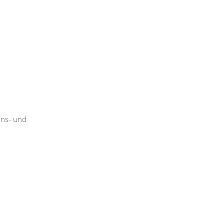
ons- und