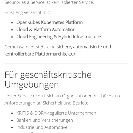
Security as a Service ist kein isolierter Service.
Er ist eng verzahnt mit:
OpenKubes Kubernetes Platform
Cloud & Platform Automation
Cloud Engineering & Hybrid Infrastructure
Gemeinsam entsteht eine
sichere, automatisierte und
kontrollierbare Plattformarchitektur
.
Für geschäftskritische
Umgebungen
Unser Service richtet sich an Organisationen mit höchsten
Anforderungen an Sicherheit und Betrieb:
KRITIS & DORA-regulierte Unternehmen
Banken und Versicherungen
Industrie und Automotive