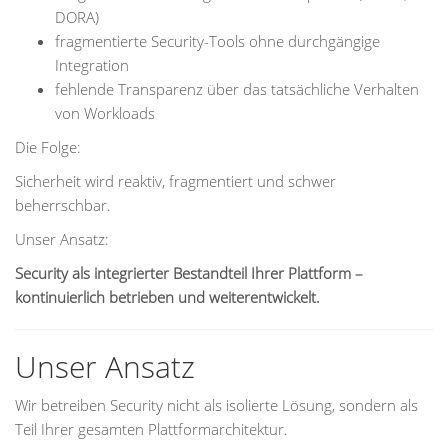
DORA)
fragmentierte Security-Tools ohne durchgängige
Integration
fehlende Transparenz über das tatsächliche Verhalten
von Workloads
Die Folge:
Sicherheit wird reaktiv, fragmentiert und schwer
beherrschbar.
Unser Ansatz:
Security als integrierter Bestandteil Ihrer Plattform –
kontinuierlich betrieben und weiterentwickelt.
Unser Ansatz
Wir betreiben Security nicht als isolierte Lösung, sondern als
Teil Ihrer gesamten Plattformarchitektur.