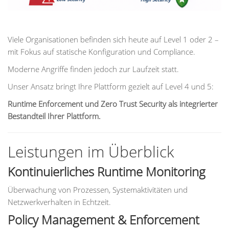
Viele Organisationen befinden sich heute auf Level 1 oder 2 –
mit Fokus auf statische Konfiguration und Compliance.
Moderne Angriffe finden jedoch zur Laufzeit statt.
Unser Ansatz bringt Ihre Plattform gezielt auf Level 4 und 5:
Runtime Enforcement und Zero Trust Security als integrierter
Bestandteil Ihrer Plattform.
Leistungen im Überblick
Kontinuierliches Runtime Monitoring
Überwachung von Prozessen, Systemaktivitäten und
Netzwerkverhalten in Echtzeit.
Policy Management & Enforcement