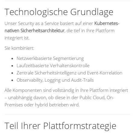
Technologische Grundlage
Unser Security as a Service basiert auf einer
Kubernetes-
nativen Sicherheitsarchitektur
, die tief in Ihre Plattform
integriert ist.
Sie kombiniert:
Netzwerkbasierte Segmentierung
Laufzeitbasierte Verhaltenskontrolle
Zentrale Sicherheitsintelligenz und Event-Korrelation
Observability, Logging und Audit-Trails
Alle Komponenten sind vollständig in Ihre Plattform integriert
– unabhängig davon, ob diese in der Public Cloud, On-
Premises oder hybrid betrieben wird.
Teil Ihrer Plattformstrategie