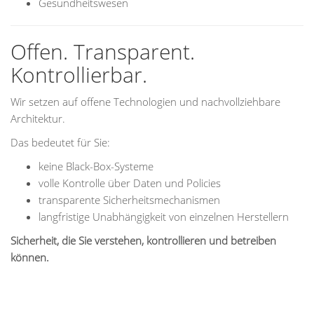
Gesundheitswesen
Offen. Transparent.
Kontrollierbar.
Wir setzen auf offene Technologien und nachvollziehbare
Architektur.
Das bedeutet für Sie:
keine Black-Box-Systeme
volle Kontrolle über Daten und Policies
transparente Sicherheitsmechanismen
langfristige Unabhängigkeit von einzelnen Herstellern
Sicherheit, die Sie verstehen, kontrollieren und betreiben
können.