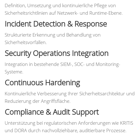
Definition, Umsetzung und kontinuierliche Pflege von
Sicherheitsrichtlinien auf Netzwerk- und Runtime-Ebene.
Incident Detection & Response
Strukturierte Erkennung und Behandlung von
Sicherheitsvorfällen.
Security Operations Integration
Integration in bestehende SIEM-, SOC- und Monitoring-
Systeme.
Continuous Hardening
Kontinuierliche Verbesserung Ihrer Sicherheitsarchitektur und
Reduzierung der Angriffsfläche.
Compliance & Audit Support
Unterstützung bei regulatorischen Anforderungen wie KRITIS
und DORA durch nachvollziehbare, auditierbare Prozesse.