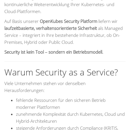
kontinuierliche Weiterentwicklung Ihrer Kubernetes- und
Cloud-Plattformen.
Auf Basis unserer
OpenKubes Security Platform
liefern wir
laufzeitbasierte, verhaltensorientierte Sicherheit
als Managed
Service – integriert in Ihre bestehende Infrastruktur, ob On-
Premises, Hybrid oder Public Cloud.
Security ist kein Tool – sondern ein Betriebsmodell.
Warum Security as a Service?
Viele Unternehmen stehen vor denselben
Herausforderungen:
fehlende Ressourcen für den sicheren Betrieb
moderner Plattformen
zunehmende Komplexität durch Kubernetes, Cloud und
Hybrid-Architekturen
steigende Anforderungen durch Compliance (KRITIS,