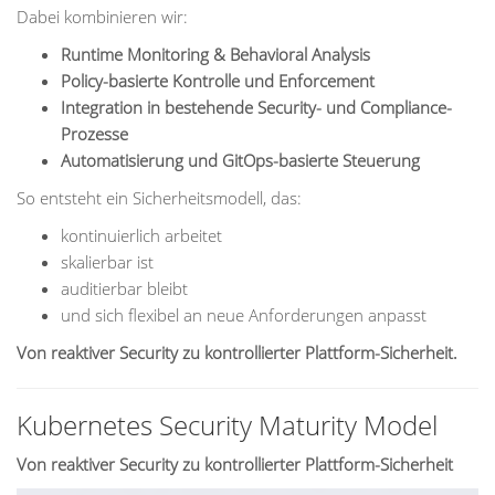
Dabei kombinieren wir:
Runtime Monitoring & Behavioral Analysis
Policy-basierte Kontrolle und Enforcement
Integration in bestehende Security- und Compliance-
Prozesse
Automatisierung und GitOps-basierte Steuerung
So entsteht ein Sicherheitsmodell, das:
kontinuierlich arbeitet
skalierbar ist
auditierbar bleibt
und sich flexibel an neue Anforderungen anpasst
Von reaktiver Security zu kontrollierter Plattform-Sicherheit.
Kubernetes Security Maturity Model
Von reaktiver Security zu kontrollierter Plattform-Sicherheit