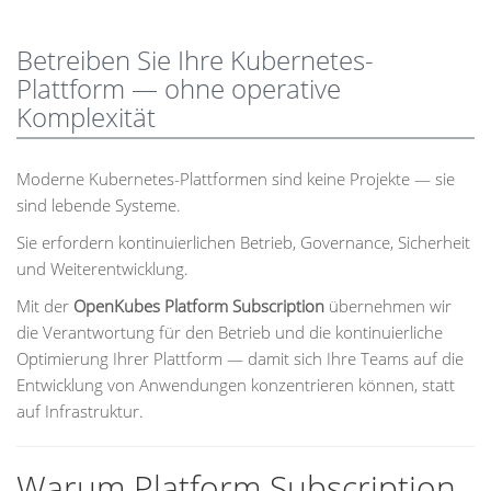
Betreiben Sie Ihre Kubernetes-
Plattform — ohne operative
Komplexität
Moderne Kubernetes-Plattformen sind keine Projekte — sie
sind lebende Systeme.
Sie erfordern kontinuierlichen Betrieb, Governance, Sicherheit
und Weiterentwicklung.
Mit der
OpenKubes Platform Subscription
übernehmen wir
die Verantwortung für den Betrieb und die kontinuierliche
Optimierung Ihrer Plattform — damit sich Ihre Teams auf die
Entwicklung von Anwendungen konzentrieren können, statt
auf Infrastruktur.
Warum Platform Subscription