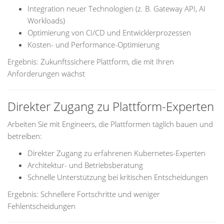
Integration neuer Technologien (z. B. Gateway API, AI
Workloads)
Optimierung von CI/CD und Entwicklerprozessen
Kosten- und Performance-Optimierung
Ergebnis: Zukunftssichere Plattform, die mit Ihren
Anforderungen wächst
Direkter Zugang zu Plattform-Experten
Arbeiten Sie mit Engineers, die Plattformen täglich bauen und
betreiben:
Direkter Zugang zu erfahrenen Kubernetes-Experten
Architektur- und Betriebsberatung
Schnelle Unterstützung bei kritischen Entscheidungen
Ergebnis: Schnellere Fortschritte und weniger
Fehlentscheidungen