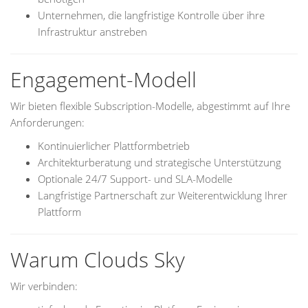
Unternehmen, die langfristige Kontrolle über ihre
Infrastruktur anstreben
Engagement-Modell
Wir bieten flexible Subscription-Modelle, abgestimmt auf Ihre
Anforderungen:
Kontinuierlicher Plattformbetrieb
Architekturberatung und strategische Unterstützung
Optionale 24/7 Support- und SLA-Modelle
Langfristige Partnerschaft zur Weiterentwicklung Ihrer
Plattform
Warum Clouds Sky
Wir verbinden: