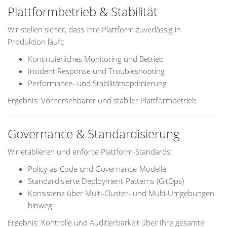
Plattformbetrieb & Stabilität
Wir stellen sicher, dass Ihre Plattform zuverlässig in
Produktion läuft:
Kontinuierliches Monitoring und Betrieb
Incident Response und Troubleshooting
Performance- und Stabilitätsoptimierung
Ergebnis: Vorhersehbarer und stabiler Plattformbetrieb
Governance & Standardisierung
Wir etablieren und enforce Plattform-Standards:
Policy-as-Code und Governance-Modelle
Standardisierte Deployment-Patterns (GitOps)
Konsistenz über Multi-Cluster- und Multi-Umgebungen
hinweg
Ergebnis: Kontrolle und Auditierbarkeit über Ihre gesamte