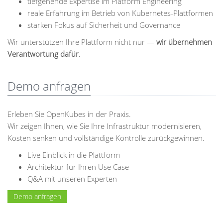
tiefgehende Expertise im Platform Engineering
reale Erfahrung im Betrieb von Kubernetes-Plattformen
starken Fokus auf Sicherheit und Governance
Wir unterstützen Ihre Plattform nicht nur —
wir übernehmen
Verantwortung dafür.
Demo anfragen
Erleben Sie OpenKubes in der Praxis.
Wir zeigen Ihnen, wie Sie Ihre Infrastruktur modernisieren,
Kosten senken und vollständige Kontrolle zurückgewinnen.
Live Einblick in die Plattform
Architektur für Ihren Use Case
Q&A mit unseren Experten
Demo anfragen