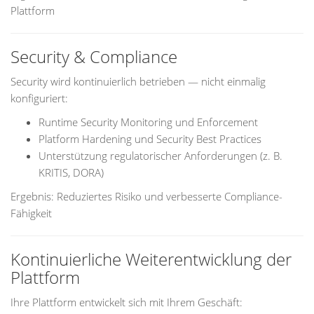
Plattform
Security & Compliance
Security wird kontinuierlich betrieben — nicht einmalig
konfiguriert:
Runtime Security Monitoring und Enforcement
Platform Hardening und Security Best Practices
Unterstützung regulatorischer Anforderungen (z. B.
KRITIS, DORA)
Ergebnis: Reduziertes Risiko und verbesserte Compliance-
Fähigkeit
Kontinuierliche Weiterentwicklung der
Plattform
Ihre Plattform entwickelt sich mit Ihrem Geschäft: