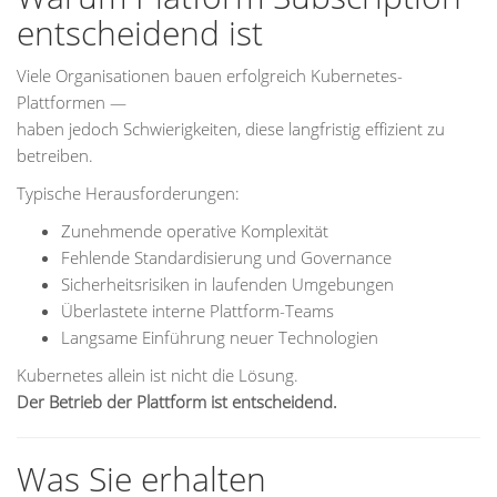
entscheidend ist
Viele Organisationen bauen erfolgreich Kubernetes-
Plattformen —
haben jedoch Schwierigkeiten, diese langfristig effizient zu
betreiben.
Typische Herausforderungen:
Zunehmende operative Komplexität
Fehlende Standardisierung und Governance
Sicherheitsrisiken in laufenden Umgebungen
Überlastete interne Plattform-Teams
Langsame Einführung neuer Technologien
Kubernetes allein ist nicht die Lösung.
Der Betrieb der Plattform ist entscheidend.
Was Sie erhalten