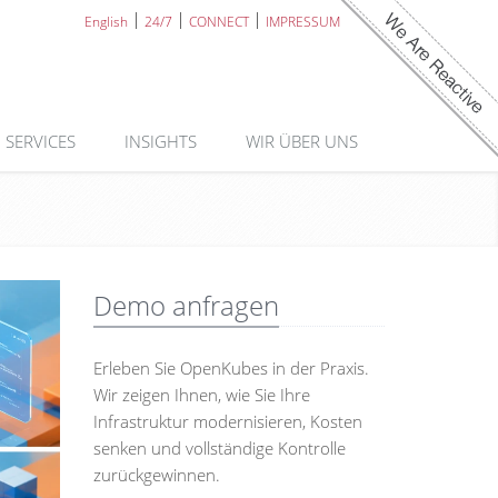
English
24/7
CONNECT
IMPRESSUM
SERVICES
INSIGHTS
WIR ÜBER UNS
Demo anfragen
Erleben Sie OpenKubes in der Praxis.
Wir zeigen Ihnen, wie Sie Ihre
Infrastruktur modernisieren, Kosten
senken und vollständige Kontrolle
zurückgewinnen.