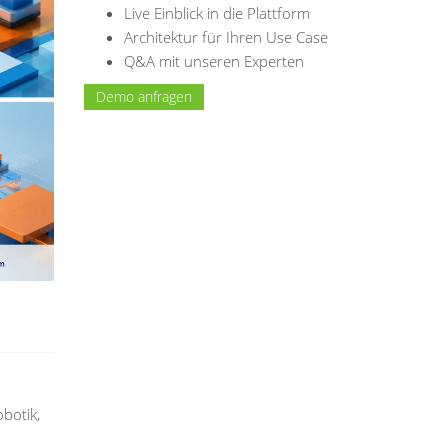
Live Einblick in die Plattform
Architektur für Ihren Use Case
Q&A mit unseren Experten
Demo anfragen
botik,