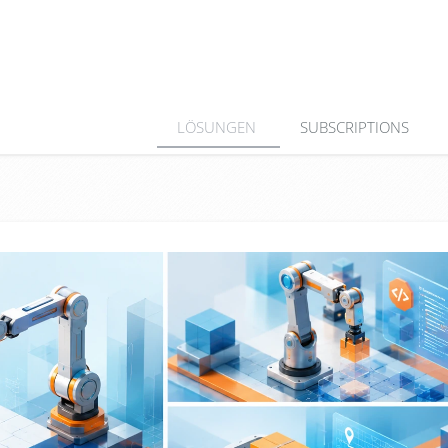
LÖSUNGEN
SUBSCRIPTIONS
m