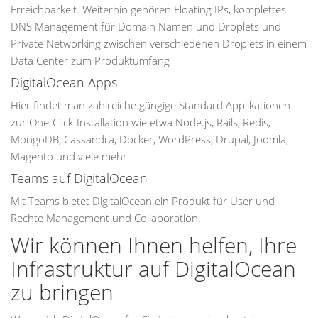
Erreichbarkeit. Weiterhin gehören Floating IPs, komplettes
DNS Management für Domain Namen und Droplets und
Private Networking zwischen verschiedenen Droplets in einem
Data Center zum Produktumfang
DigitalOcean Apps
Hier findet man zahlreiche gängige Standard Applikationen
zur One-Click-Installation wie etwa Node.js, Rails, Redis,
MongoDB, Cassandra, Docker, WordPress, Drupal, Joomla,
Magento und viele mehr.
Teams auf DigitalOcean
Mit Teams bietet DigitalOcean ein Produkt für User und
Rechte Management und Collaboration.
Wir können Ihnen helfen, Ihre
Infrastruktur auf DigitalOcean
zu bringen