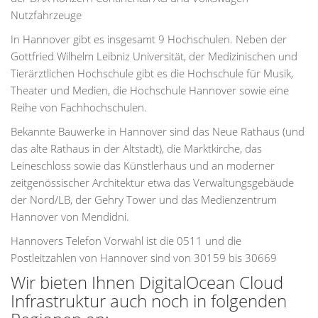
Nutzfahrzeuge
In Hannover gibt es insgesamt 9 Hochschulen. Neben der
Gottfried Wilhelm Leibniz Universität, der Medizinischen und
Tierärztlichen Hochschule gibt es die Hochschule für Musik,
Theater und Medien, die Hochschule Hannover sowie eine
Reihe von Fachhochschulen.
Bekannte Bauwerke in Hannover sind das Neue Rathaus (und
das alte Rathaus in der Altstadt), die Marktkirche, das
Leineschloss sowie das Künstlerhaus und an moderner
zeitgenössischer Architektur etwa das Verwaltungsgebäude
der Nord/LB, der Gehry Tower und das Medienzentrum
Hannover von Mendidni.
Hannovers Telefon Vorwahl ist die 0511 und die
Postleitzahlen von Hannover sind von 30159 bis 30669
Wir bieten Ihnen DigitalOcean Cloud
Infrastruktur auch noch in folgenden