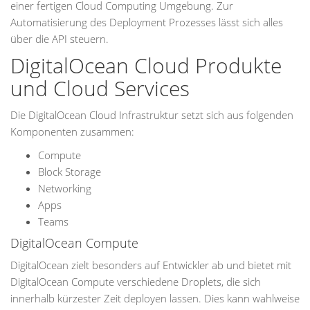
einer fertigen Cloud Computing Umgebung. Zur
Automatisierung des Deployment Prozesses lässt sich alles
über die API steuern.
DigitalOcean Cloud Produkte
und Cloud Services
Die DigitalOcean Cloud Infrastruktur setzt sich aus folgenden
Komponenten zusammen:
Compute
Block Storage
Networking
Apps
Teams
DigitalOcean Compute
DigitalOcean zielt besonders auf Entwickler ab und bietet mit
DigitalOcean Compute verschiedene Droplets, die sich
innerhalb kürzester Zeit deployen lassen. Dies kann wahlweise