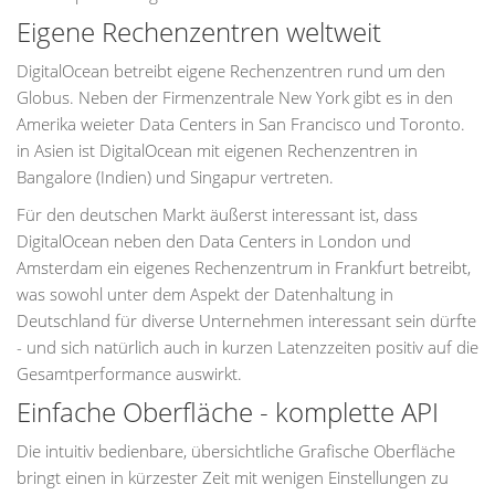
Eigene Rechenzentren weltweit
DigitalOcean betreibt eigene Rechenzentren rund um den
Globus. Neben der Firmenzentrale New York gibt es in den
Amerika weieter Data Centers in San Francisco und Toronto.
in Asien ist DigitalOcean mit eigenen Rechenzentren in
Bangalore (Indien) und Singapur vertreten.
Für den deutschen Markt äußerst interessant ist, dass
DigitalOcean neben den Data Centers in London und
Amsterdam ein eigenes Rechenzentrum in Frankfurt betreibt,
was sowohl unter dem Aspekt der Datenhaltung in
Deutschland für diverse Unternehmen interessant sein dürfte
- und sich natürlich auch in kurzen Latenzzeiten positiv auf die
Gesamtperformance auswirkt.
Einfache Oberfläche - komplette API
Die intuitiv bedienbare, übersichtliche Grafische Oberfläche
bringt einen in kürzester Zeit mit wenigen Einstellungen zu