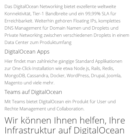
Das DigitalOcean Networking bietet exzellente weltweite
Konnektivität, Tier-1 Bandbreite und ein 99,99% SLA für
Erreichbarkeit. Weiterhin gehören Floating IPs, komplettes
DNS Management für Domain Namen und Droplets und
Private Networking zwischen verschiedenen Droplets in einem
Data Center zum Produktumfang
DigitalOcean Apps
Hier findet man zahlreiche gängige Standard Applikationen
zur One-Click-Installation wie etwa Node.js, Rails, Redis,
MongoDB, Cassandra, Docker, WordPress, Drupal, Joomla,
Magento und viele mehr.
Teams auf DigitalOcean
Mit Teams bietet DigitalOcean ein Produkt für User und
Rechte Management und Collaboration.
Wir können Ihnen helfen, Ihre
Infrastruktur auf DigitalOcean