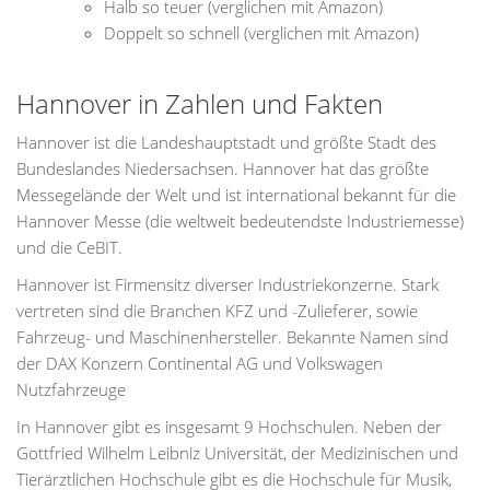
Halb so teuer (verglichen mit Amazon)
Doppelt so schnell (verglichen mit Amazon)
Hannover in Zahlen und Fakten
Hannover ist die Landeshauptstadt und größte Stadt des
Bundeslandes Niedersachsen. Hannover hat das größte
Messegelände der Welt und ist international bekannt für die
Hannover Messe (die weltweit bedeutendste Industriemesse)
und die CeBIT.
Hannover ist Firmensitz diverser Industriekonzerne. Stark
vertreten sind die Branchen KFZ und -Zulieferer, sowie
Fahrzeug- und Maschinenhersteller. Bekannte Namen sind
der DAX Konzern Continental AG und Volkswagen
Nutzfahrzeuge
In Hannover gibt es insgesamt 9 Hochschulen. Neben der
Gottfried Wilhelm Leibniz Universität, der Medizinischen und
Tierärztlichen Hochschule gibt es die Hochschule für Musik,