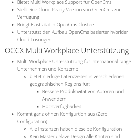
Bietet Multi Workplace Support für OpenCms
Stellt eine Cloud Ready Version von OpenCms zur
Verfügung
Bringt Elastizität in OpenCms Clusters
Unterstützt den Aufbau OpenCms basierter hybrider
Cloud Lösungen
OCCX Multi Workplace Unterstützung
Multi-Workplace Unterstützung für international tätige
Unternehmen und Konzerne
bietet niedrige Latenzzeiten in verschiedenen
geographischen Regions für:
Bessere Produktivität von Autoren und
Anwendern
Hochverfügbarkeit
Kommt ganz ohnen Konfigurtion aus (Zero
Configuration)
Alle Instanzen haben dieselbe Konfiguration
Kein Master / Slave Design Alle Knoten sind