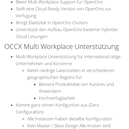
Bietet Multi Workplace Support für OpenCms
Stellt eine Cloud Ready Version von OpenCms zur
Verfügung
Bringt Elastizität in OpenCms Clusters
Unterstützt den Aufbau OpenCms basierter hybrider
Cloud Lösungen
OCCX Multi Workplace Unterstützung
Multi-Workplace Unterstützung für international tätige
Unternehmen und Konzerne
bietet niedrige Latenzzeiten in verschiedenen
geographischen Regions für:
Bessere Produktivität von Autoren und
Anwendern
Hochverfügbarkeit
Kommt ganz ohnen Konfigurtion aus (Zero
Configuration)
Alle Instanzen haben dieselbe Konfiguration
Kein Master / Slave Design Alle Knoten sind