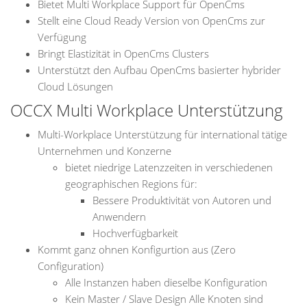
Bietet Multi Workplace Support für OpenCms
Stellt eine Cloud Ready Version von OpenCms zur
Verfügung
Bringt Elastizität in OpenCms Clusters
Unterstützt den Aufbau OpenCms basierter hybrider
Cloud Lösungen
OCCX Multi Workplace Unterstützung
Multi-Workplace Unterstützung für international tätige
Unternehmen und Konzerne
bietet niedrige Latenzzeiten in verschiedenen
geographischen Regions für:
Bessere Produktivität von Autoren und
Anwendern
Hochverfügbarkeit
Kommt ganz ohnen Konfigurtion aus (Zero
Configuration)
Alle Instanzen haben dieselbe Konfiguration
Kein Master / Slave Design Alle Knoten sind