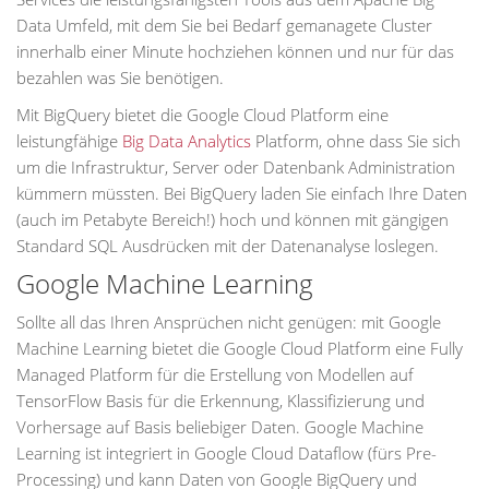
Data Umfeld, mit dem Sie bei Bedarf gemanagete Cluster
innerhalb einer Minute hochziehen können und nur für das
bezahlen was Sie benötigen.
Mit BigQuery bietet die Google Cloud Platform eine
leistungfähige
Big Data Analytics
Platform, ohne dass Sie sich
um die Infrastruktur, Server oder Datenbank Administration
kümmern müssten. Bei BigQuery laden Sie einfach Ihre Daten
(auch im Petabyte Bereich!) hoch und können mit gängigen
Standard SQL Ausdrücken mit der Datenanalyse loslegen.
Google Machine Learning
Sollte all das Ihren Ansprüchen nicht genügen: mit Google
Machine Learning bietet die Google Cloud Platform eine Fully
Managed Platform für die Erstellung von Modellen auf
TensorFlow Basis für die Erkennung, Klassifizierung und
Vorhersage auf Basis beliebiger Daten. Google Machine
Learning ist integriert in Google Cloud Dataflow (fürs Pre-
Processing) und kann Daten von Google BigQuery und