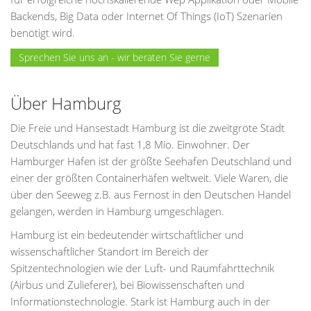
Backends, Big Data oder Internet Of Things (IoT) Szenarien
benötigt wird.
Sprechen Sie uns an - wir beraten Sie gerne
Über Hamburg
Die Freie und Hansestadt Hamburg ist die zweitgröte Stadt
Deutschlands und hat fast 1,8 Mio. Einwohner. Der
Hamburger Hafen ist der größte Seehafen Deutschland und
einer der größten Containerhäfen weltweit. Viele Waren, die
über den Seeweg z.B. aus Fernost in den Deutschen Handel
gelangen, werden in Hamburg umgeschlagen.
Hamburg ist ein bedeutender wirtschaftlicher und
wissenschaftlicher Standort im Bereich der
Spitzentechnologien wie der Luft- und Raumfahrttechnik
(Airbus und Zulieferer), bei Biowissenschaften und
Informationstechnologie. Stark ist Hamburg auch in der