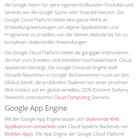
die Google intern für seine eigenen Endkunden-Produkte und
Services wie die Google Suche oder Youtube benutzt. Die
Google Cloud Platform bietet eine ganze Reihe an
Entwicklungswerkzeugen um eigene Applikationen und
Programme zu erstellen, von der kleinen Website bis hin zu
komplexen skalierenden Anwendungen
Die Google Cloud Platform bietet die gängigen Instrumente,
die man zum Erstellen und betreiben hochskalierbarer Cloud
Appliances benötigt: Die Google Compute Engine stellt
Virtuelle Maschinen in Google' Rechenzentren rund um den
Globus bereit, die problemlos Skalieren von einer einzelnen
Web Instanz auf ein global verteiltes, CDN (Content Delivery
Network) unterstütztes
Cloud Computing
Szenario.
Google App Engine
Mit der Google App Engine lassen sich
skalierende Web
Applikationen entwickeln
oder Cloud basierte Backends von
Mobilen Apps
. Die App Engine der Google Cloud Platform