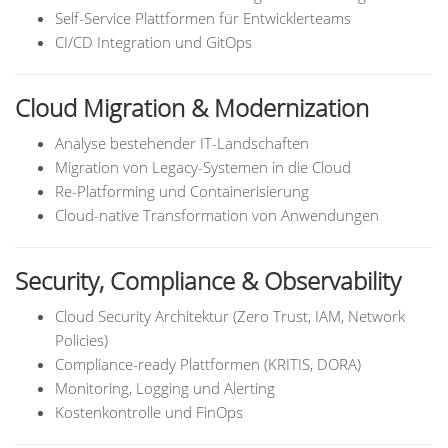
Self-Service Plattformen für Entwicklerteams
CI/CD Integration und GitOps
Cloud Migration & Modernization
Analyse bestehender IT-Landschaften
Migration von Legacy-Systemen in die Cloud
Re-Platforming und Containerisierung
Cloud-native Transformation von Anwendungen
Security, Compliance & Observability
Cloud Security Architektur (Zero Trust, IAM, Network
Policies)
Compliance-ready Plattformen (KRITIS, DORA)
Monitoring, Logging und Alerting
Kostenkontrolle und FinOps