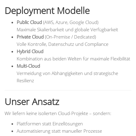
Deployment Modelle
Public Cloud
(AWS, Azure, Google Cloud)
Maximale Skalierbarkeit und globale Verfügbarkeit
Private Cloud
(On-Premise / Dedicated)
Volle Kontrolle, Datenschutz und Compliance
Hybrid Cloud
Kombination aus beiden Welten für maximale Flexibilität
Multi-Cloud
Vermeidung von Abhängigkeiten und strategische
Resilienz
Unser Ansatz
Wir liefern keine isolierten Cloud-Projekte – sondern:
Plattformen statt Einzellösungen
Automatisierung statt manueller Prozesse