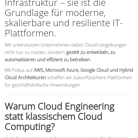
Infrastruktur – sie ist die
Grundlage für moderne,
skalierbare und resiliente IT-
Plattformen.
Wir unterstützen Unternehmen dabei, Cloud-Umgebungen
nicht nur zu nutzen, sondern
gezielt zu entwickeln, zu
automatisieren und effizient zu betreiben
.
Mit Fokus auf
AWS, Microsoft Azure, Google Cloud und Hybrid
Cloud Architekturen
schaffen wir zukunftssichere Plattformen
für geschäftskritische Anwendungen.
Warum Cloud Engineering
statt klassischem Cloud
Computing?