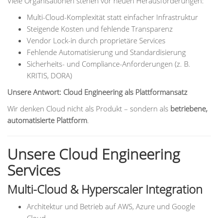
Viele Organisationen stehen vor neuen Herausforderungen:
Multi-Cloud-Komplexität statt einfacher Infrastruktur
Steigende Kosten und fehlende Transparenz
Vendor Lock-in durch proprietäre Services
Fehlende Automatisierung und Standardisierung
Sicherheits- und Compliance-Anforderungen (z. B.
KRITIS, DORA)
Unsere Antwort: Cloud Engineering als Plattformansatz
Wir denken Cloud nicht als Produkt – sondern als
betriebene,
automatisierte Plattform
.
Unsere Cloud Engineering
Services
Multi-Cloud & Hyperscaler Integration
Architektur und Betrieb auf AWS, Azure und Google