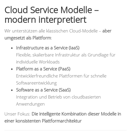
Cloud Service Modelle –
modern interpretiert
Wir unterstützen alle klassischen Cloud-Modelle –
aber
umgesetzt als Plattform
:
Infrastructure as a Service (IaaS)
Flexible, skalierbare Infrastruktur als Grundlage für
individuelle Workloads
Platform as a Service (PaaS)
Entwicklerfreundliche Plattformen für schnelle
Softwareentwicklung
Software as a Service (SaaS)
Integration und Betrieb von cloudbasierten
Anwendungen
Unser Fokus:
Die intelligente Kombination dieser Modelle in
einer konsistenten Plattformarchitektur