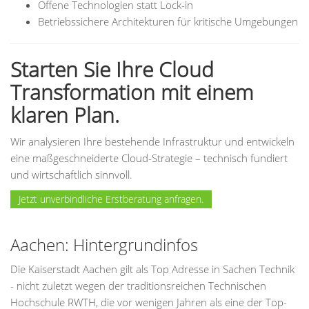
Offene Technologien statt Lock-in
Betriebssichere Architekturen für kritische Umgebungen
Starten Sie Ihre Cloud
Transformation mit einem
klaren Plan.
Wir analysieren Ihre bestehende Infrastruktur und entwickeln
eine maßgeschneiderte Cloud-Strategie – technisch fundiert
und wirtschaftlich sinnvoll.
Jetzt unverbindliche Erstberatung anfragen.
Aachen: Hintergrundinfos
Die Kaiserstadt Aachen gilt als Top Adresse in Sachen Technik
- nicht zuletzt wegen der traditionsreichen Technischen
Hochschule RWTH, die vor wenigen Jahren als eine der Top-