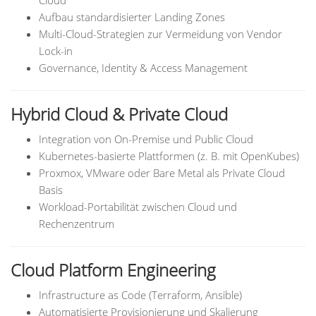
Cloud
Aufbau standardisierter Landing Zones
Multi-Cloud-Strategien zur Vermeidung von Vendor
Lock-in
Governance, Identity & Access Management
Hybrid Cloud & Private Cloud
Integration von On-Premise und Public Cloud
Kubernetes-basierte Plattformen (z. B. mit OpenKubes)
Proxmox, VMware oder Bare Metal als Private Cloud
Basis
Workload-Portabilität zwischen Cloud und
Rechenzentrum
Cloud Platform Engineering
Infrastructure as Code (Terraform, Ansible)
Automatisierte Provisionierung und Skalierung