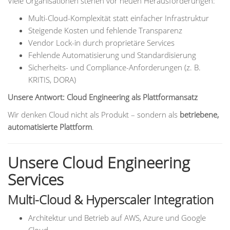
Viele Organisationen stehen vor neuen Herausforderungen:
Multi-Cloud-Komplexität statt einfacher Infrastruktur
Steigende Kosten und fehlende Transparenz
Vendor Lock-in durch proprietäre Services
Fehlende Automatisierung und Standardisierung
Sicherheits- und Compliance-Anforderungen (z. B.
KRITIS, DORA)
Unsere Antwort: Cloud Engineering als Plattformansatz
Wir denken Cloud nicht als Produkt – sondern als
betriebene,
automatisierte Plattform
.
Unsere Cloud Engineering
Services
Multi-Cloud & Hyperscaler Integration
Architektur und Betrieb auf AWS, Azure und Google