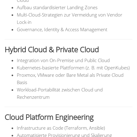
Cloud
Aufbau standardisierter Landing Zones
Multi-Cloud-Strategien zur Vermeidung von Vendor
Lock-in
Governance, Identity & Access Management
Hybrid Cloud & Private Cloud
Integration von On-Premise und Public Cloud
Kubernetes-basierte Plattformen (z. B. mit OpenKubes)
Proxmox, VMware oder Bare Metal als Private Cloud
Basis
Workload-Portabilität zwischen Cloud und
Rechenzentrum
Cloud Platform Engineering
Infrastructure as Code (Terraform, Ansible)
Automatisierte Provisionierung und Skalierung