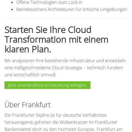
Offene Technologien statt Lock-in
Betriebssichere Architekturen für kritische Umgebungen
Starten Sie Ihre Cloud
Transformation mit einem
klaren Plan.
Wir analysieren Ihre bestehende Infrastruktur und entwickeln
eine maßgeschneiderte Cloud-Strategie – technisch fundiert
und wirtschaftlich sinnvoll.
Jetzt unverbindliche Erstberatung anfragen.
Über Frankfurt
Die Frankfurter Skyline ist für deutsche Verhältnisse
herausragend, gehören die Wolkenkratzer im Frankfurter
Bankenviertel doch zu den höchsten Europas. Frankfurt am