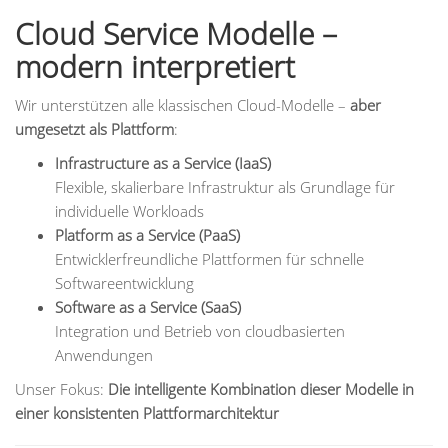
Cloud Service Modelle –
modern interpretiert
Wir unterstützen alle klassischen Cloud-Modelle –
aber
umgesetzt als Plattform
:
Infrastructure as a Service (IaaS)
Flexible, skalierbare Infrastruktur als Grundlage für
individuelle Workloads
Platform as a Service (PaaS)
Entwicklerfreundliche Plattformen für schnelle
Softwareentwicklung
Software as a Service (SaaS)
Integration und Betrieb von cloudbasierten
Anwendungen
Unser Fokus:
Die intelligente Kombination dieser Modelle in
einer konsistenten Plattformarchitektur