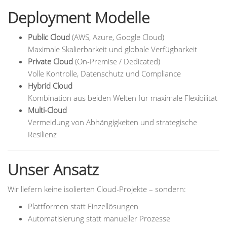
Deployment Modelle
Public Cloud
(AWS, Azure, Google Cloud)
Maximale Skalierbarkeit und globale Verfügbarkeit
Private Cloud
(On-Premise / Dedicated)
Volle Kontrolle, Datenschutz und Compliance
Hybrid Cloud
Kombination aus beiden Welten für maximale Flexibilität
Multi-Cloud
Vermeidung von Abhängigkeiten und strategische
Resilienz
Unser Ansatz
Wir liefern keine isolierten Cloud-Projekte – sondern:
Plattformen statt Einzellösungen
Automatisierung statt manueller Prozesse