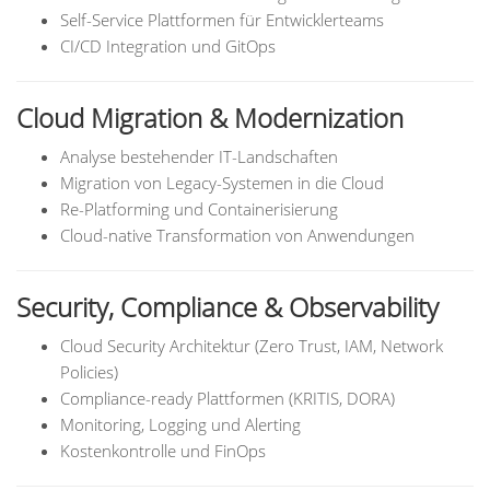
Self-Service Plattformen für Entwicklerteams
CI/CD Integration und GitOps
Cloud Migration & Modernization
Analyse bestehender IT-Landschaften
Migration von Legacy-Systemen in die Cloud
Re-Platforming und Containerisierung
Cloud-native Transformation von Anwendungen
Security, Compliance & Observability
Cloud Security Architektur (Zero Trust, IAM, Network
Policies)
Compliance-ready Plattformen (KRITIS, DORA)
Monitoring, Logging und Alerting
Kostenkontrolle und FinOps