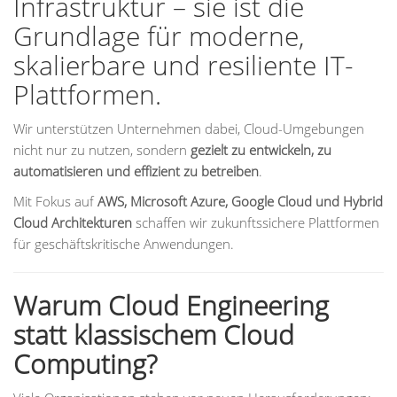
Infrastruktur – sie ist die
Grundlage für moderne,
skalierbare und resiliente IT-
Plattformen.
Wir unterstützen Unternehmen dabei, Cloud-Umgebungen
nicht nur zu nutzen, sondern
gezielt zu entwickeln, zu
automatisieren und effizient zu betreiben
.
Mit Fokus auf
AWS, Microsoft Azure, Google Cloud und Hybrid
Cloud Architekturen
schaffen wir zukunftssichere Plattformen
für geschäftskritische Anwendungen.
Warum Cloud Engineering
statt klassischem Cloud
Computing?