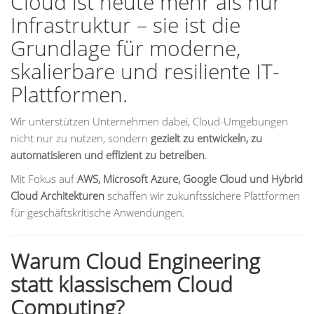
Cloud ist heute mehr als nur
Infrastruktur – sie ist die
Grundlage für moderne,
skalierbare und resiliente IT-
Plattformen.
Wir unterstützen Unternehmen dabei, Cloud-Umgebungen
nicht nur zu nutzen, sondern
gezielt zu entwickeln, zu
automatisieren und effizient zu betreiben
.
Mit Fokus auf
AWS, Microsoft Azure, Google Cloud und Hybrid
Cloud Architekturen
schaffen wir zukunftssichere Plattformen
für geschäftskritische Anwendungen.
Warum Cloud Engineering
statt klassischem Cloud
Computing?