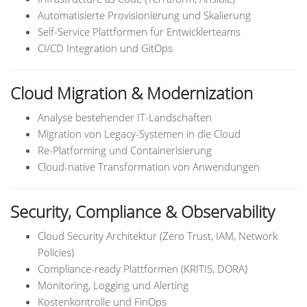
Automatisierte Provisionierung und Skalierung
Self-Service Plattformen für Entwicklerteams
CI/CD Integration und GitOps
Cloud Migration & Modernization
Analyse bestehender IT-Landschaften
Migration von Legacy-Systemen in die Cloud
Re-Platforming und Containerisierung
Cloud-native Transformation von Anwendungen
Security, Compliance & Observability
Cloud Security Architektur (Zero Trust, IAM, Network
Policies)
Compliance-ready Plattformen (KRITIS, DORA)
Monitoring, Logging und Alerting
Kostenkontrolle und FinOps