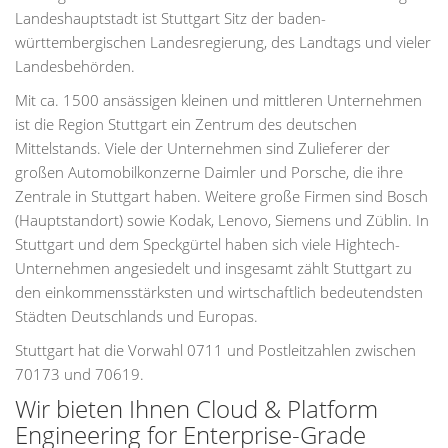
Landeshauptstadt ist Stuttgart Sitz der baden-
württembergischen Landesregierung, des Landtags und vieler
Landesbehörden.
Mit ca. 1500 ansässigen kleinen und mittleren Unternehmen
ist die Region Stuttgart ein Zentrum des deutschen
Mittelstands. Viele der Unternehmen sind Zulieferer der
großen Automobilkonzerne Daimler und Porsche, die ihre
Zentrale in Stuttgart haben. Weitere große Firmen sind Bosch
(Hauptstandort) sowie Kodak, Lenovo, Siemens und Züblin. In
Stuttgart und dem Speckgürtel haben sich viele Hightech-
Unternehmen angesiedelt und insgesamt zählt Stuttgart zu
den einkommensstärksten und wirtschaftlich bedeutendsten
Städten Deutschlands und Europas.
Stuttgart hat die Vorwahl 0711 und Postleitzahlen zwischen
70173 und 70619.
Wir bieten Ihnen Cloud & Platform
Engineering for Enterprise-Grade