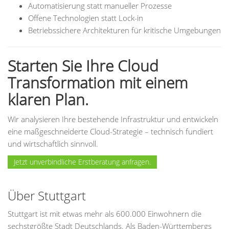
Automatisierung statt manueller Prozesse
Offene Technologien statt Lock-in
Betriebssichere Architekturen für kritische Umgebungen
Starten Sie Ihre Cloud
Transformation mit einem
klaren Plan.
Wir analysieren Ihre bestehende Infrastruktur und entwickeln
eine maßgeschneiderte Cloud-Strategie – technisch fundiert
und wirtschaftlich sinnvoll.
Jetzt unverbindliche Erstberatung anfragen.
Über Stuttgart
Stuttgart ist mit etwas mehr als 600.000 Einwohnern die
sechstgrößte Stadt Deutschlands. Als Baden-Württembergs