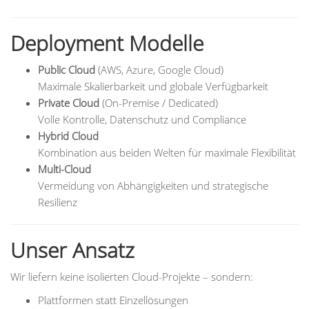
Deployment Modelle
Public Cloud
(AWS, Azure, Google Cloud)
Maximale Skalierbarkeit und globale Verfügbarkeit
Private Cloud
(On-Premise / Dedicated)
Volle Kontrolle, Datenschutz und Compliance
Hybrid Cloud
Kombination aus beiden Welten für maximale Flexibilität
Multi-Cloud
Vermeidung von Abhängigkeiten und strategische
Resilienz
Unser Ansatz
Wir liefern keine isolierten Cloud-Projekte – sondern:
Plattformen statt Einzellösungen