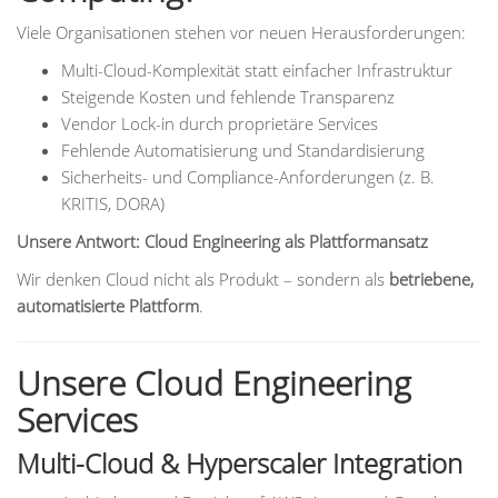
Viele Organisationen stehen vor neuen Herausforderungen:
Multi-Cloud-Komplexität statt einfacher Infrastruktur
Steigende Kosten und fehlende Transparenz
Vendor Lock-in durch proprietäre Services
Fehlende Automatisierung und Standardisierung
Sicherheits- und Compliance-Anforderungen (z. B.
KRITIS, DORA)
Unsere Antwort: Cloud Engineering als Plattformansatz
Wir denken Cloud nicht als Produkt – sondern als
betriebene,
automatisierte Plattform
.
Unsere Cloud Engineering
Services
Multi-Cloud & Hyperscaler Integration