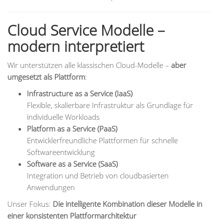
Cloud Service Modelle –
modern interpretiert
Wir unterstützen alle klassischen Cloud-Modelle –
aber
umgesetzt als Plattform
:
Infrastructure as a Service (IaaS)
Flexible, skalierbare Infrastruktur als Grundlage für
individuelle Workloads
Platform as a Service (PaaS)
Entwicklerfreundliche Plattformen für schnelle
Softwareentwicklung
Software as a Service (SaaS)
Integration und Betrieb von cloudbasierten
Anwendungen
Unser Fokus:
Die intelligente Kombination dieser Modelle in
einer konsistenten Plattformarchitektur