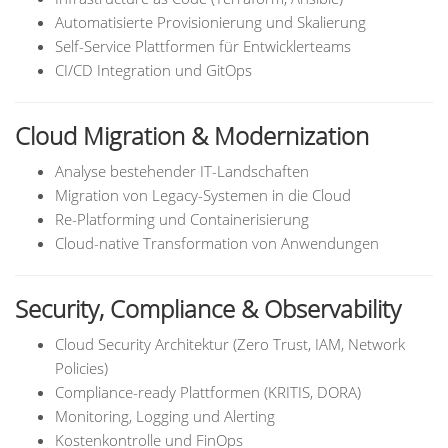
Automatisierte Provisionierung und Skalierung
Self-Service Plattformen für Entwicklerteams
CI/CD Integration und GitOps
Cloud Migration & Modernization
Analyse bestehender IT-Landschaften
Migration von Legacy-Systemen in die Cloud
Re-Platforming und Containerisierung
Cloud-native Transformation von Anwendungen
Security, Compliance & Observability
Cloud Security Architektur (Zero Trust, IAM, Network
Policies)
Compliance-ready Plattformen (KRITIS, DORA)
Monitoring, Logging und Alerting
Kostenkontrolle und FinOps