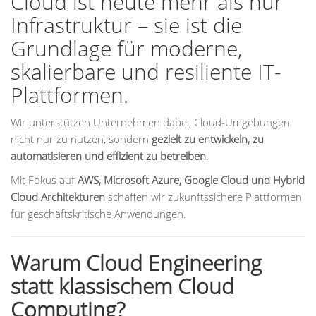
Cloud ist heute mehr als nur
Infrastruktur – sie ist die
Grundlage für moderne,
skalierbare und resiliente IT-
Plattformen.
Wir unterstützen Unternehmen dabei, Cloud-Umgebungen
nicht nur zu nutzen, sondern
gezielt zu entwickeln, zu
automatisieren und effizient zu betreiben
.
Mit Fokus auf
AWS, Microsoft Azure, Google Cloud und Hybrid
Cloud Architekturen
schaffen wir zukunftssichere Plattformen
für geschäftskritische Anwendungen.
Warum Cloud Engineering
statt klassischem Cloud
Computing?