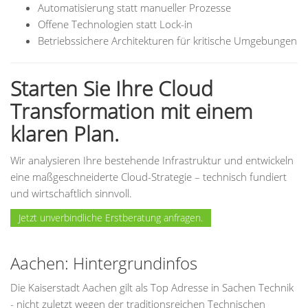
Automatisierung statt manueller Prozesse
Offene Technologien statt Lock-in
Betriebssichere Architekturen für kritische Umgebungen
Starten Sie Ihre Cloud
Transformation mit einem
klaren Plan.
Wir analysieren Ihre bestehende Infrastruktur und entwickeln
eine maßgeschneiderte Cloud-Strategie – technisch fundiert
und wirtschaftlich sinnvoll.
Jetzt unverbindliche Erstberatung anfragen.
Aachen: Hintergrundinfos
Die Kaiserstadt Aachen gilt als Top Adresse in Sachen Technik
- nicht zuletzt wegen der traditionsreichen Technischen