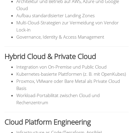
Architektur und Betrieb auf AWS, Azure und Google
Cloud
Aufbau standardisierter Landing Zones
Multi-Cloud-Strategien zur Vermeidung von Vendor
Lock-in
Governance, Identity & Access Management
Hybrid Cloud & Private Cloud
Integration von On-Premise und Public Cloud
Kubernetes-basierte Plattformen (z. B. mit OpenKubes)
Proxmox, VMware oder Bare Metal als Private Cloud
Basis
Workload-Portabilität zwischen Cloud und
Rechenzentrum
Cloud Platform Engineering
Infrastructure as Code (Terraform, Ansible)