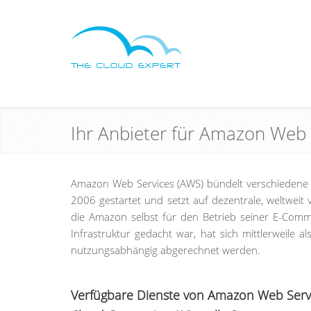
Ihr Anbieter für Amazon Web 
Amazon Web Services (AWS) bündelt verschiedene
2006 gestartet und setzt auf dezentrale, weltweit 
die Amazon selbst für den Betrieb seiner E-Comm
Infrastruktur gedacht war, hat sich mittlerweile
nutzungsabhängig abgerechnet werden.
Verfügbare Dienste von Amazon Web Serv