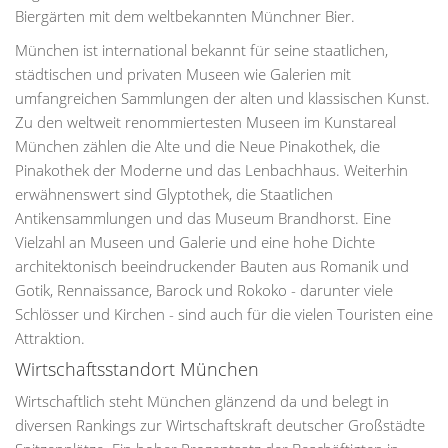
Biergärten mit dem weltbekannten Münchner Bier.
München ist international bekannt für seine staatlichen,
städtischen und privaten Museen wie Galerien mit
umfangreichen Sammlungen der alten und klassischen Kunst.
Zu den weltweit renommiertesten Museen im Kunstareal
München zählen die Alte und die Neue Pinakothek, die
Pinakothek der Moderne und das Lenbachhaus. Weiterhin
erwähnenswert sind Glyptothek, die Staatlichen
Antikensammlungen und das Museum Brandhorst. Eine
Vielzahl an Museen und Galerie und eine hohe Dichte
architektonisch beeindruckender Bauten aus Romanik und
Gotik, Rennaissance, Barock und Rokoko - darunter viele
Schlösser und Kirchen - sind auch für die vielen Touristen eine
Attraktion.
Wirtschaftsstandort München
Wirtschaftlich steht München glänzend da und belegt in
diversen Rankings zur Wirtschaftskraft deutscher Großstädte