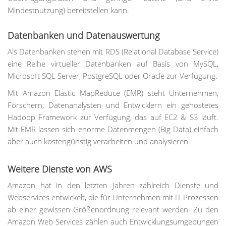
Mindestnutzung) bereitstellen kann.
Datenbanken und Datenauswertung
Als Datenbanken stehen mit RDS (Relational Database Service)
eine Reihe virtueller Datenbanken auf Basis von MySQL,
Microsoft SQL Server, PostgreSQL oder Oracle zur Verfügung.
Mit Amazon Elastic MapReduce (EMR) steht Unternehmen,
Forschern, Datenanalysten und Entwicklern ein gehostetes
Hadoop Framework zur Verfügung, das auf EC2 & S3 läuft.
Mit EMR lassen sich enorme Datenmengen (Big Data) einfach
aber auch kostengünstig verarbeiten und analysieren.
Weitere Dienste von AWS
Amazon hat in den letzten Jahren zahlreich Dienste und
Webservices entwickelt, die für Unternehmen mit IT Prozessen
ab einer gewissen Größenordnung relevant werden. Zu den
Amazon Web Services zählen auch Entwicklungsumgebungen