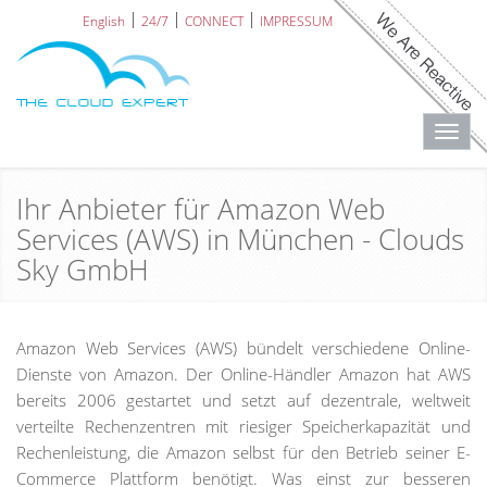
English
24/7
CONNECT
IMPRESSUM
Toggl
navig
Ihr Anbieter für Amazon Web
Services (AWS) in München - Clouds
Sky GmbH
Amazon Web Services (AWS) bündelt verschiedene Online-
Dienste von Amazon. Der Online-Händler Amazon hat AWS
bereits 2006 gestartet und setzt auf dezentrale, weltweit
verteilte Rechenzentren mit riesiger Speicherkapazität und
Rechenleistung, die Amazon selbst für den Betrieb seiner E-
Commerce Plattform benötigt. Was einst zur besseren