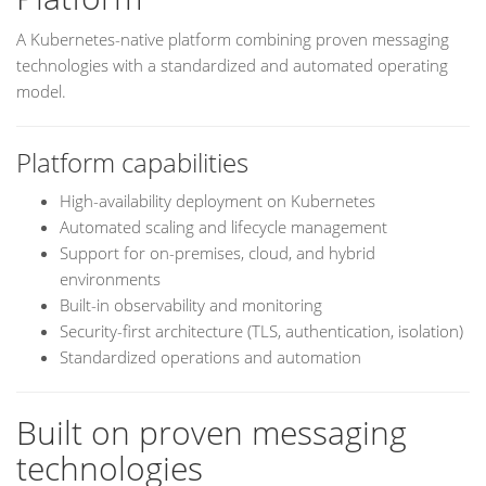
A Kubernetes-native platform combining proven messaging
technologies with a standardized and automated operating
model.
Platform capabilities
High-availability deployment on Kubernetes
Automated scaling and lifecycle management
Support for on-premises, cloud, and hybrid
environments
Built-in observability and monitoring
Security-first architecture (TLS, authentication, isolation)
Standardized operations and automation
Built on proven messaging
technologies