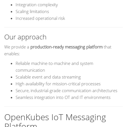
Integration complexity
Scaling limitations
Increased operational risk
Our approach
We provide a
production-ready messaging platform
that
enables:
Reliable machine-to-machine and system
communication
Scalable event and data streaming
High availability for mission-critical processes
Secure, industrial-grade communication architectures
Seamless integration into OT and IT environments
OpenKubes IoT Messaging
Platform