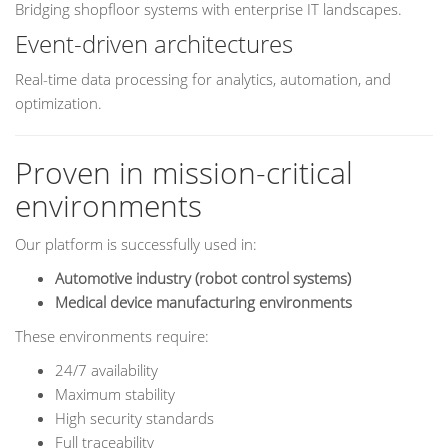
Bridging shopfloor systems with enterprise IT landscapes.
Event-driven architectures
Real-time data processing for analytics, automation, and
optimization.
Proven in mission-critical
environments
Our platform is successfully used in:
Automotive industry (robot control systems)
Medical device manufacturing environments
These environments require:
24/7 availability
Maximum stability
High security standards
Full traceability