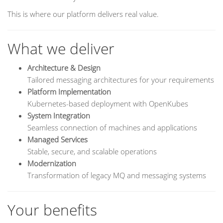
This is where our platform delivers real value.
What we deliver
Architecture & Design
Tailored messaging architectures for your requirements
Platform Implementation
Kubernetes-based deployment with OpenKubes
System Integration
Seamless connection of machines and applications
Managed Services
Stable, secure, and scalable operations
Modernization
Transformation of legacy MQ and messaging systems
Your benefits