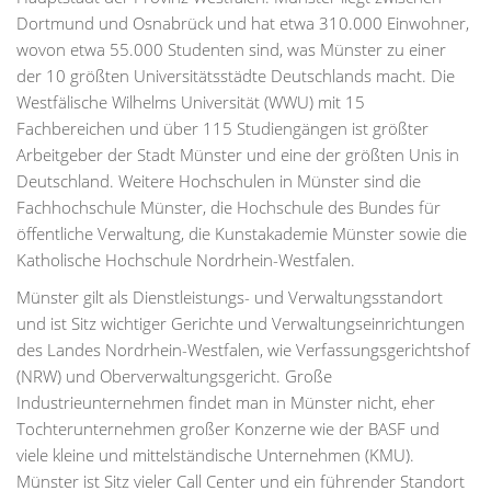
Dortmund und Osnabrück und hat etwa 310.000 Einwohner,
wovon etwa 55.000 Studenten sind, was Münster zu einer
der 10 größten Universitätsstädte Deutschlands macht. Die
Westfälische Wilhelms Universität (WWU) mit 15
Fachbereichen und über 115 Studiengängen ist größter
Arbeitgeber der Stadt Münster und eine der größten Unis in
Deutschland. Weitere Hochschulen in Münster sind die
Fachhochschule Münster, die Hochschule des Bundes für
öffentliche Verwaltung, die Kunstakademie Münster sowie die
Katholische Hochschule Nordrhein-Westfalen.
Münster gilt als Dienstleistungs- und Verwaltungsstandort
und ist Sitz wichtiger Gerichte und Verwaltungseinrichtungen
des Landes Nordrhein-Westfalen, wie Verfassungsgerichtshof
(NRW) und Oberverwaltungsgericht. Große
Industrieunternehmen findet man in Münster nicht, eher
Tochterunternehmen großer Konzerne wie der BASF und
viele kleine und mittelständische Unternehmen (KMU).
Münster ist Sitz vieler Call Center und ein führender Standort