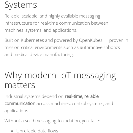
Systems
Reliable, scalable, and highly available messaging
infrastructure for real-time communication between
machines, systems, and applications.
Built on Kubernetes and powered by OpenKubes — proven in
mission-critical environments such as automotive robotics
and medical device manufacturing.
Why modern IoT messaging
matters
Industrial systems depend on
real-time, reliable
communication
across machines, control systems, and
applications.
Without a solid messaging foundation, you face:
Unreliable data flows