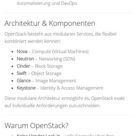
Automatisierung und DevOps
Architektur & Komponenten
OpenStack besteht aus modularen Services, die flexibel
kombiniert werden können:
Nova
– Compute (Virtual Machines)
Neutron
– Networking (SDN)
Cinder
– Block Storage
Swift
– Object Storage
Glance
– Image Management
Keystone
– Identity & Access Management
Diese modulare Architektur ermöglicht es, OpenStack exakt
auf individuelle Anforderungen zuzuschneiden.
Warum OpenStack?