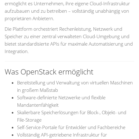
ermöglicht es Unternehmen, ihre eigene Cloud-Infrastruktur
aufzubauen und zu betreiben – vollständig unabhängig von
proprietären Anbietern.
Die Plattform orchestriert Rechenleistung, Netzwerk und
Speicher zu einer zentral verwalteten Cloud-Umgebung und
bietet standardisierte APIs für maximale Automatisierung und
Integration.
Was OpenStack ermöglicht
Bereitstellung und Verwaltung von virtuellen Maschinen
in großem Maßstab
Software-definierte Netzwerke und flexible
Mandantenfähigkeit
Skalierbare Speicherlösungen für Block-, Objekt- und
File-Storage
Self-Service-Portale für Entwickler und Fachbereiche
Vollständig API-getriebene Infrastruktur für