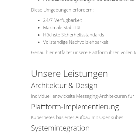
Diese Umgebungen erfordern:
24/7-Verfügbarkeit
Maximale Stabilität
Höchste Sicherheitsstandards
Vollständige Nachvollziehbarkeit
Genau hier entfaltet unsere Plattform ihren vollen
Unsere Leistungen
Architektur & Design
Individuell entwickelte Messaging-Architekturen fü
Plattform-Implementierung
Kubernetes-basierter Aufbau mit OpenKubes
Systemintegration