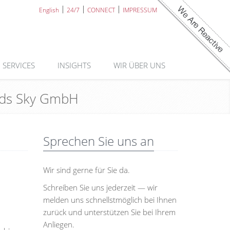
English
24/7
CONNECT
IMPRESSUM
SERVICES
INSIGHTS
WIR ÜBER UNS
ouds Sky GmbH
Sprechen Sie uns an
Wir sind gerne für Sie da.
Schreiben Sie uns jederzeit — wir
melden uns schnellstmöglich bei Ihnen
zurück und unterstützen Sie bei Ihrem
Anliegen.