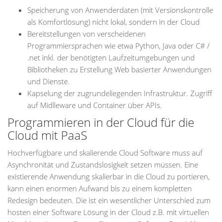
Speicherung von Anwenderdaten (mit Versionskontrolle
als Komfortlösung) nicht lokal, sondern in der Cloud
Bereitstellungen von verscheidenen
Programmiersprachen wie etwa Python, Java oder C# /
.net inkl. der benötigten Laufzeitumgebungen und
Bibliotheken zu Erstellung Web basierter Anwendungen
und Dienste.
Kapselung der zugrundeliegenden Infrastruktur. Zugriff
auf Midlleware und Container über APIs.
Programmieren in der Cloud für die
Cloud mit PaaS
Hochverfügbare und skalierende Cloud Software muss auf
Asynchronität und Zustandslosigkeit setzen müssen. Eine
existierende Anwendung skalierbar in die Cloud zu portieren,
kann einen enormen Aufwand bis zu einem kompletten
Redesign bedeuten. Die ist ein wesentlicher Unterschied zum
hosten einer Software Lösung in der Cloud z.B. mit virtuellen