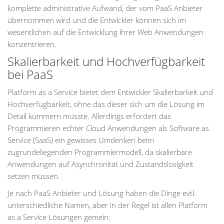
komplette administrative Aufwand, der vom PaaS Anbieter
übernommen wird und die Entwickler können sich im
wesentlichen auf die Entwicklung ihrer Web Anwendungen
konzentrieren.
Skalierbarkeit und Hochverfügbarkeit
bei PaaS
Platform as a Service bietet dem Entwickler Skalierbarkeit und
Hochverfügbarkeit, ohne das dieser sich um die Lösung im
Detail kümmern müsste. Allerdings erfordert das
Programmieren echter Cloud Anwendungen als Software as
Service (SaaS) ein gewisses Umdenken beim
zugrundeliegenden Programmiermodell, da skalierbare
Anwendungen auf Asynchronität und Zustandslosigkeit
setzen müssen.
Je nach PaaS Anbieter und Lösung haben die Dinge evtl.
unterschiedliche Namen, aber in der Regel ist allen Platform
as a Service Lösungen gemein: