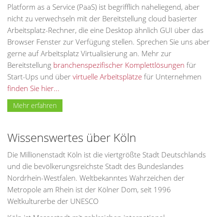
Platform as a Service (PaaS) ist begrifflich naheliegend, aber
nicht zu verwechseln mit der Bereitstellung cloud basierter
Arbeitsplatz-Rechner, die eine Desktop ähnlich GUI über das
Browser Fenster zur Verfügung stellen. Sprechen Sie uns aber
gerne auf Arbeitsplatz Virtualisierung an. Mehr zur
Bereitstellung
branchenspezifischer Komplettlösungen
für
Start-Ups und über
virtuelle Arbeitsplätze
für Unternehmen
finden Sie hier...
Mehr erfahren
Wissenswertes über Köln
Die Millionenstadt Köln ist die viertgrößte Stadt Deutschlands
und die bevölkerungsreichste Stadt des Bundeslandes
Nordrhein-Westfalen. Weltbekanntes Wahrzeichen der
Metropole am Rhein ist der Kölner Dom, seit 1996
Weltkulturerbe der UNESCO