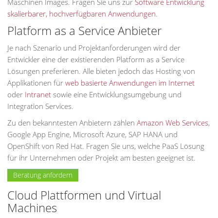
Maschinen Images. Fragen Sie uns zur
Software Entwicklung
skalierbarer, hochverfügbaren Anwendungen
.
Platform as a Service Anbieter
Je nach Szenario und Projektanforderungen wird der
Entwickler eine der existierenden Platform as a Service
Lösungen preferieren. Alle bieten jedoch das Hosting von
Applikationen für
web basierte Anwendungen im Internet
oder
Intranet
sowie eine Entwicklungsumgebung und
Integration Services.
Zu den bekanntesten Anbietern zählen
Amazon Web Services
,
Google App Engine, Microsoft Azure, SAP HANA und
OpenShift von Red Hat. Fragen Sie uns, welche PaaS Lösung
für ihr Unternehmen oder Projekt am besten geeignet ist.
Beratung anfordern
Cloud Plattformen und Virtual
Machines