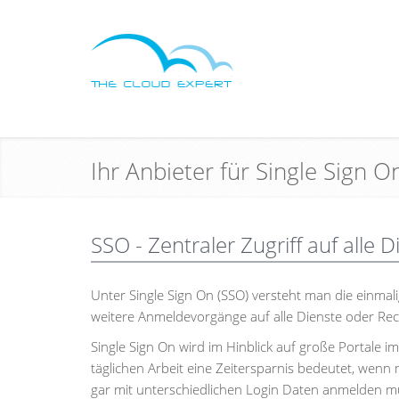
Ihr Anbieter für Single Sign 
SSO - Zentraler Zugriff auf alle
Unter Single Sign On (SSO) versteht man die einmal
weitere Anmeldevorgänge auf alle Dienste oder Rechn
Single Sign On wird im Hinblick auf große Portale 
täglichen Arbeit eine Zeitersparnis bedeutet, wenn 
gar mit unterschiedlichen Login Daten anmelden mu