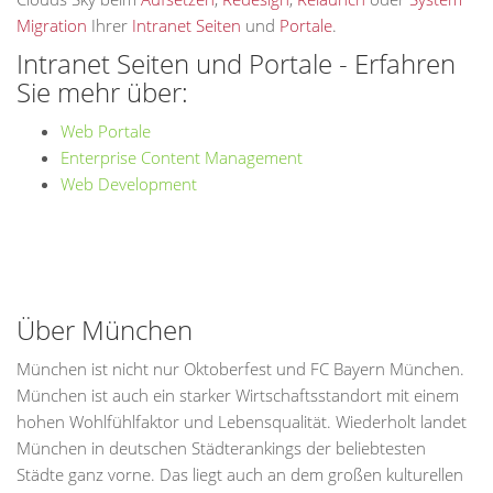
Migration
Ihrer
Intranet Seiten
und
Portale
.
Intranet Seiten und Portale - Erfahren
Sie mehr über:
Web Portale
Enterprise Content Management
Web Development
Über München
München ist nicht nur Oktoberfest und FC Bayern München.
München ist auch ein starker Wirtschaftsstandort mit einem
hohen Wohlfühlfaktor und Lebensqualität. Wiederholt landet
München in deutschen Städterankings der beliebtesten
Städte ganz vorne. Das liegt auch an dem großen kulturellen