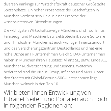
diversen Rankings zur Wirtschaftskraft deutscher Großstädte
Spitzenplätze. Ein hoher Prozentsatz der Beschäftigten in
München verdient sein Geld in einer Branche der
wissensintensiven Dienstleistungen.
Die wichtigsten Wirtschaftszweige Münchens sind Tourismus,
Fahrzeug- und Maschinenbau, Elektrotechnik sowie Software-
und IT-Industrie. München ist auch wichtiger Finanzstandort
und das Versicherungszentrum Deutschlands und hat eine
hohe Dichte an IT-Unternehmen Gleich 5 DAX-Unternehmen
haben in München ihren Hauptsitz: Allianz SE, BMW, Linde AG,
Münchner Rückversicherung und Siemens. Weiterhin
bedeutend sind die Airbus Group, Infineon und MAN. Unter
den Städten mit Global-Fortune-500-Unternehmen liegt
München weltweit in den Top 10.
Wir bieten Ihnen Entwicklung von
Intranet Seiten und Portalen auch noch
in folgenden Regionen an: