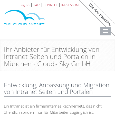
English
24/7
CONNECT
IMPRESSUM
Toggl
navig
Ihr Anbieter für Entwicklung von
Intranet Seiten und Portalen in
München - Clouds Sky GmbH
Entwicklung, Anpassung und Migration
von Intranet Seiten und Portalen
Ein Intranet ist ein firmeninternes Rechnernetz, das nicht
öffentlich sondern nur für Mitarbeiter zugänglich ist,