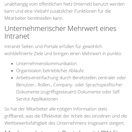
unabhängig vom öffentlichen Netz (Internet) benutzt werden
kann und eine Vielzahl zusätzlicher Funktionen für die
Mitarbeiter bereitstellen kann.
Unternehmerischer Mehrwert eines
Intranet
Intranet Seiten und Portale erfüllen für gewöhlich
wohldefinierte Ziele und bringen einen Mehrwert in punkto
Unternehmenskommunikation
Organistaion betrieblicher Abläufe
Arbeitsvereinfachung durch Bereitstellen zentraler oder
Benutzer-, Rollen-, Company- oder Sprachspezifischer
Dokumente (zugriffsgesteuert) Dokumente oder Self
Service Applikationen
So hat der Mitarbeiter alle nötigen Information stets
griffbereit, was die Effektivität der Arbeit des einzelnen und die
Wettbewerbsfähigkeit des Unternehmens insgesamt steigert.