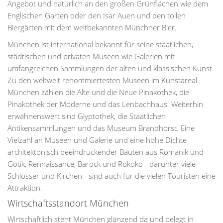
Angebot und natürlich an den großen Grünflächen wie dem
Englischen Garten oder den Isar Auen und den tollen
Biergärten mit dem weltbekannten Münchner Bier.
München ist international bekannt für seine staatlichen,
städtischen und privaten Museen wie Galerien mit
umfangreichen Sammlungen der alten und klassischen Kunst.
Zu den weltweit renommiertesten Museen im Kunstareal
München zählen die Alte und die Neue Pinakothek, die
Pinakothek der Moderne und das Lenbachhaus. Weiterhin
erwähnenswert sind Glyptothek, die Staatlichen
Antikensammlungen und das Museum Brandhorst. Eine
Vielzahl an Museen und Galerie und eine hohe Dichte
architektonisch beeindruckender Bauten aus Romanik und
Gotik, Rennaissance, Barock und Rokoko - darunter viele
Schlösser und Kirchen - sind auch für die vielen Touristen eine
Attraktion.
Wirtschaftsstandort München
Wirtschaftlich steht München glänzend da und belegt in