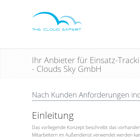
Ihr Anbieter für Einsatz-Trac
- Clouds Sky GmbH
Nach Kunden Anforderungen indi
Einleitung
Das vorliegende Konzept beschreibt das vorhandene
Mitarbeitern im Außendienst verwendet werden ka