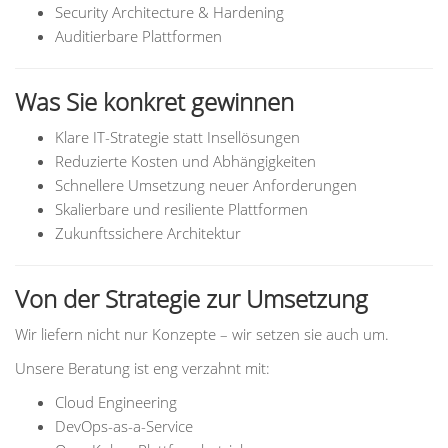
Security Architecture & Hardening
Auditierbare Plattformen
Was Sie konkret gewinnen
Klare IT-Strategie statt Insellösungen
Reduzierte Kosten und Abhängigkeiten
Schnellere Umsetzung neuer Anforderungen
Skalierbare und resiliente Plattformen
Zukunftssichere Architektur
Von der Strategie zur Umsetzung
Wir liefern nicht nur Konzepte – wir setzen sie auch um.
Unsere Beratung ist eng verzahnt mit:
Cloud Engineering
DevOps-as-a-Service