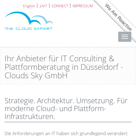
English
24/7
CONNECT
IMPRESSUM
Toggl
navig
Ihr Anbieter für IT Consulting &
Plattformberatung in Düsseldorf -
Clouds Sky GmbH
Strategie. Architektur. Umsetzung. Für
moderne Cloud- und Plattform-
Infrastrukturen.
Die Anforderungen an IT haben sich grundlegend verändert: