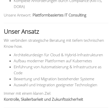
Komplexe Anforderungen durch Compliance (KRITIS,
DORA)
Unsere Antwort:
Plattformbasiertes IT Consulting
Unser Ansatz
Wir verbinden strategische Beratung mit tiefem technischen
Know-how.
Architekturdesign für Cloud & Hybrid-Infrastrukturen
Aufbau moderner Plattformen auf Kubernetes
Einführung von Automatisierung & Infrastructure as
Code
Bewertung und Migration bestehender Systeme
Auswahl und Integration geeigneter Technologien
Immer mit einem klaren Ziel:
Kontrolle, Skalierbarkeit und Zukunftssicherheit