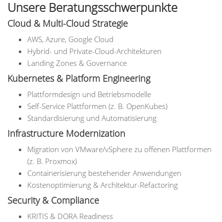
Unsere Beratungsschwerpunkte
Cloud & Multi-Cloud Strategie
AWS, Azure, Google Cloud
Hybrid- und Private-Cloud-Architekturen
Landing Zones & Governance
Kubernetes & Platform Engineering
Plattformdesign und Betriebsmodelle
Self-Service Plattformen (z. B. OpenKubes)
Standardisierung und Automatisierung
Infrastructure Modernization
Migration von VMware/vSphere zu offenen Plattformen
(z. B. Proxmox)
Containerisierung bestehender Anwendungen
Kostenoptimierung & Architektur-Refactoring
Security & Compliance
KRITIS & DORA Readiness