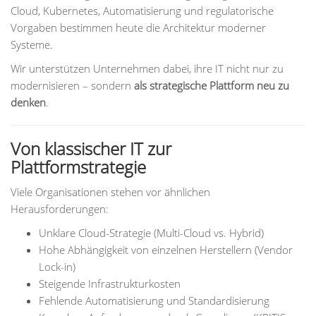
Cloud, Kubernetes, Automatisierung und regulatorische
Vorgaben bestimmen heute die Architektur moderner
Systeme.
Wir unterstützen Unternehmen dabei, ihre IT nicht nur zu
modernisieren – sondern
als strategische Plattform neu zu
denken
.
Von klassischer IT zur
Plattformstrategie
Viele Organisationen stehen vor ähnlichen
Herausforderungen:
Unklare Cloud-Strategie (Multi-Cloud vs. Hybrid)
Hohe Abhängigkeit von einzelnen Herstellern (Vendor
Lock-in)
Steigende Infrastrukturkosten
Fehlende Automatisierung und Standardisierung