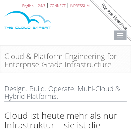
English
24/7
CONNECT
IMPRESSUM
Toggl
navig
Cloud & Platform Engineering for
Enterprise-Grade Infrastructure
Design. Build. Operate. Multi-Cloud &
Hybrid Platforms.
Cloud ist heute mehr als nur
Infrastruktur – sie ist die