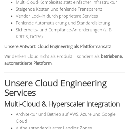
Multi-Cloud-Komplexität statt einfacher Infrastruktur
Steigende Kosten und fehlende Transparenz
Vendor Lock-in durch proprietäre Services
Fehlende Automatisierung und Standardisierung
Sicherheits- und Compliance-Anforderungen (z. B.
KRITIS, DORA)
Unsere Antwort: Cloud Engineering als Plattformansatz
Wir denken Cloud nicht als Produkt – sondern als
betriebene,
automatisierte Plattform
.
Unsere Cloud Engineering
Services
Multi-Cloud & Hyperscaler Integration
Architektur und Betrieb auf AWS, Azure und Google
Cloud
Aufbau standardisierter Landing Zones