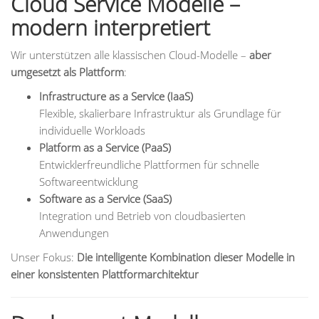
Cloud Service Modelle –
modern interpretiert
Wir unterstützen alle klassischen Cloud-Modelle –
aber
umgesetzt als Plattform
:
Infrastructure as a Service (IaaS)
Flexible, skalierbare Infrastruktur als Grundlage für
individuelle Workloads
Platform as a Service (PaaS)
Entwicklerfreundliche Plattformen für schnelle
Softwareentwicklung
Software as a Service (SaaS)
Integration und Betrieb von cloudbasierten
Anwendungen
Unser Fokus:
Die intelligente Kombination dieser Modelle in
einer konsistenten Plattformarchitektur