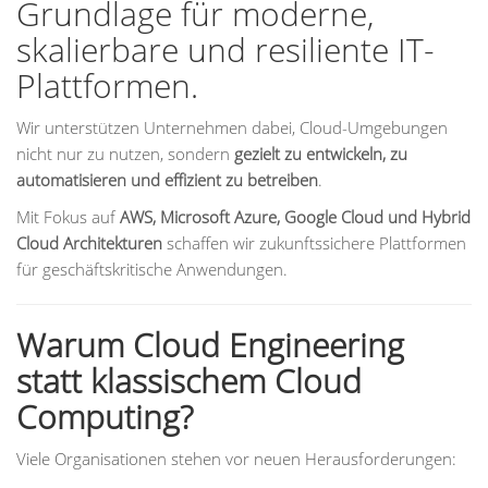
Grundlage für moderne,
skalierbare und resiliente IT-
Plattformen.
Wir unterstützen Unternehmen dabei, Cloud-Umgebungen
nicht nur zu nutzen, sondern
gezielt zu entwickeln, zu
automatisieren und effizient zu betreiben
.
Mit Fokus auf
AWS, Microsoft Azure, Google Cloud und Hybrid
Cloud Architekturen
schaffen wir zukunftssichere Plattformen
für geschäftskritische Anwendungen.
Warum Cloud Engineering
statt klassischem Cloud
Computing?
Viele Organisationen stehen vor neuen Herausforderungen: