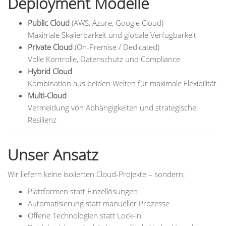
Deployment Modelle
Public Cloud
(AWS, Azure, Google Cloud)
Maximale Skalierbarkeit und globale Verfügbarkeit
Private Cloud
(On-Premise / Dedicated)
Volle Kontrolle, Datenschutz und Compliance
Hybrid Cloud
Kombination aus beiden Welten für maximale Flexibilität
Multi-Cloud
Vermeidung von Abhängigkeiten und strategische
Resilienz
Unser Ansatz
Wir liefern keine isolierten Cloud-Projekte – sondern:
Plattformen statt Einzellösungen
Automatisierung statt manueller Prozesse
Offene Technologien statt Lock-in