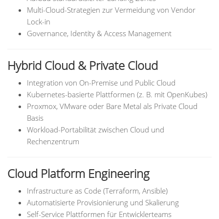
Multi-Cloud-Strategien zur Vermeidung von Vendor
Lock-in
Governance, Identity & Access Management
Hybrid Cloud & Private Cloud
Integration von On-Premise und Public Cloud
Kubernetes-basierte Plattformen (z. B. mit OpenKubes)
Proxmox, VMware oder Bare Metal als Private Cloud
Basis
Workload-Portabilität zwischen Cloud und
Rechenzentrum
Cloud Platform Engineering
Infrastructure as Code (Terraform, Ansible)
Automatisierte Provisionierung und Skalierung
Self-Service Plattformen für Entwicklerteams