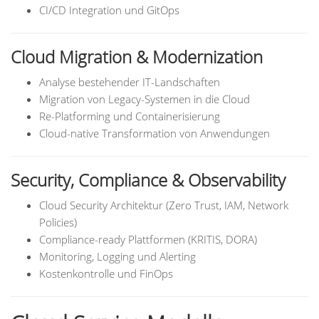
CI/CD Integration und GitOps
Cloud Migration & Modernization
Analyse bestehender IT-Landschaften
Migration von Legacy-Systemen in die Cloud
Re-Platforming und Containerisierung
Cloud-native Transformation von Anwendungen
Security, Compliance & Observability
Cloud Security Architektur (Zero Trust, IAM, Network
Policies)
Compliance-ready Plattformen (KRITIS, DORA)
Monitoring, Logging und Alerting
Kostenkontrolle und FinOps