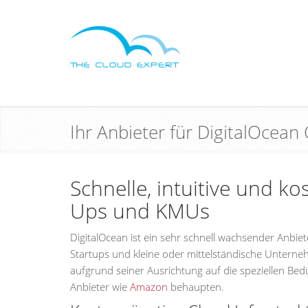
Ihr Anbieter für DigitalOcean
Schnelle, intuitive und k
Ups und KMUs
DigitalOcean ist ein sehr schnell wachsender Anbie
Startups und kleine oder mittelständische Unterneh
aufgrund seiner Ausrichtung auf die speziellen Bed
Anbieter wie
Amazon
behaupten.