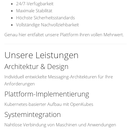
24/7-Verfügbarkeit
Maximale Stabilität
Höchste Sicherheitsstandards
Vollständige Nachvollziehbarkeit
Genau hier entfaltet unsere Plattform ihren vollen Mehrwert.
Unsere Leistungen
Architektur & Design
Individuell entwickelte Messaging-Architekturen für Ihre
Anforderungen
Plattform-Implementierung
Kubernetes-basierter Aufbau mit OpenKubes
Systemintegration
Nahtlose Verbindung von Maschinen und Anwendungen