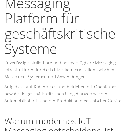
Messaging
Platform für
geschäftskritische
Systeme
Zuverlässige, skalierbare und hochverfügbare Messaging-
Infrastrukturen für die Echtzeitkommunikation zwischen
Maschinen, Systemen und Anwendungen.
Aufgebaut auf Kubernetes und betrieben mit OpenKubes —
bewährt in geschäftskritischen Umgebungen wie der
Automobilrobotik und der Produktion medizinischer Geräte.
Warum modernes IoT
Messaging entscheidend ist