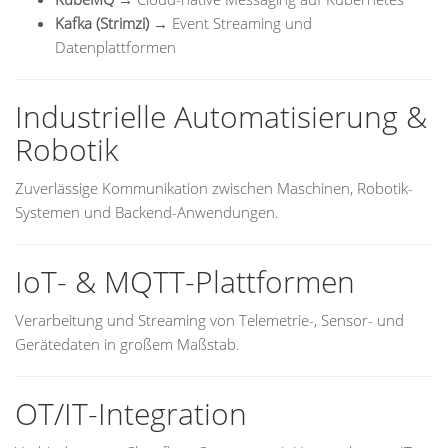
Kafka (Strimzi)
→ Event Streaming und
Datenplattformen
Industrielle Automatisierung &
Robotik
Zuverlässige Kommunikation zwischen Maschinen, Robotik-
Systemen und Backend-Anwendungen.
IoT- & MQTT-Plattformen
Verarbeitung und Streaming von Telemetrie-, Sensor- und
Gerätedaten in großem Maßstab.
OT/IT-Integration