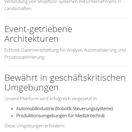
Verbindung von Shopfloor-Systemen mit Unternehmens-IT-
Landschaften.
Event-getriebene
Architekturen
Echtzeit-Datenverarbeitung für Analyse, Automatisierung und
Prozessoptimierung.
Bewährt in geschäftskritischen
Umgebungen
Unsere Plattform wird erfolgreich eingesetzt in:
Automobilindustrie (Robotik-Steuerungssysteme)
Produktionsumgebungen für Medizintechnik
Diese Umgebungen erfordern: