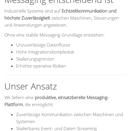
Industrielle Systeme sind auf
Echtzeitkommunikation und
höchste Zuverlässigkeit
zwischen Maschinen, Steuerungen
und Anwendungen angewiesen.
Ohne eine stabile Messaging-Grundlage entstehen:
Unzuverlässige Datenflüsse
Hohe Integrationskomplexität
Skalierungsgrenzen
Erhöhte operative Risiken
Unser Ansatz
Wir liefern eine
produktive, einsatzbereite Messaging-
Plattform
, die ermöglicht:
Zuverlässige Kommunikation zwischen Maschinen und
Systemen
Skalierbares Event- und Daten-Streaming