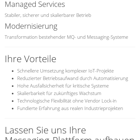
Managed Services
Stabiler, sicherer und skalierbarer Betrieb
Modernisierung
Transformation bestehender MQ- und Messaging-Systeme
Ihre Vorteile
Schnellere Umsetzung komplexer IoT-Projekte
Reduzierter Betriebsaufwand durch Automatisierung
Hohe Ausfallsicherheit für kritische Systeme
Skalierbarkeit für zukünftiges Wachstum
Technologische Flexibilität ohne Vendor Lock-in
Fundierte Erfahrung aus realen Industrieprojekten
Lassen Sie uns Ihre