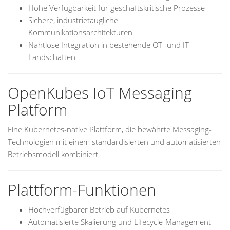
Hohe Verfügbarkeit für geschäftskritische Prozesse
Sichere, industrietaugliche
Kommunikationsarchitekturen
Nahtlose Integration in bestehende OT- und IT-
Landschaften
OpenKubes IoT Messaging
Platform
Eine Kubernetes-native Plattform, die bewährte Messaging-
Technologien mit einem standardisierten und automatisierten
Betriebsmodell kombiniert.
Plattform-Funktionen
Hochverfügbarer Betrieb auf Kubernetes
Automatisierte Skalierung und Lifecycle-Management