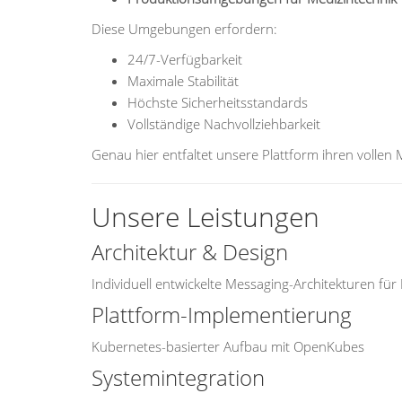
Diese Umgebungen erfordern:
24/7-Verfügbarkeit
Maximale Stabilität
Höchste Sicherheitsstandards
Vollständige Nachvollziehbarkeit
Genau hier entfaltet unsere Plattform ihren vollen
Unsere Leistungen
Architektur & Design
Individuell entwickelte Messaging-Architekturen fü
Plattform-Implementierung
Kubernetes-basierter Aufbau mit OpenKubes
Systemintegration