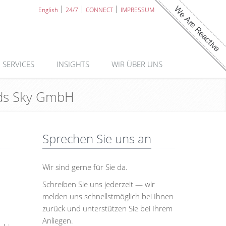
English
24/7
CONNECT
IMPRESSUM
SERVICES
INSIGHTS
WIR ÜBER UNS
ouds Sky GmbH
Sprechen Sie uns an
Wir sind gerne für Sie da.
Schreiben Sie uns jederzeit — wir
melden uns schnellstmöglich bei Ihnen
zurück und unterstützen Sie bei Ihrem
Anliegen.