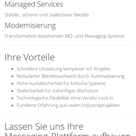
Managed Services
Stabiler, sicherer und skalierbarer Betrieb
Modernisierung
Transformation bestehender MQ- und Messaging-Systeme
Ihre Vorteile
Schnellere Umsetzung komplexer IoT-Projekte
Reduzierter Betriebsaufwand durch Automatisierung
Hohe Ausfallsicherheit für kritische Systeme
Skalierbarkeit für zukünftiges Wachstum
Technologische Flexibilität ohne Vendor Lock-in
Fundierte Erfahrung aus realen Industrieprojekten
Lassen Sie uns Ihre