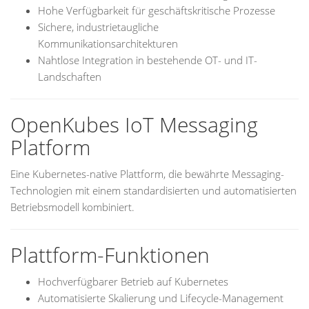
Hohe Verfügbarkeit für geschäftskritische Prozesse
Sichere, industrietaugliche
Kommunikationsarchitekturen
Nahtlose Integration in bestehende OT- und IT-
Landschaften
OpenKubes IoT Messaging
Platform
Eine Kubernetes-native Plattform, die bewährte Messaging-
Technologien mit einem standardisierten und automatisierten
Betriebsmodell kombiniert.
Plattform-Funktionen
Hochverfügbarer Betrieb auf Kubernetes
Automatisierte Skalierung und Lifecycle-Management