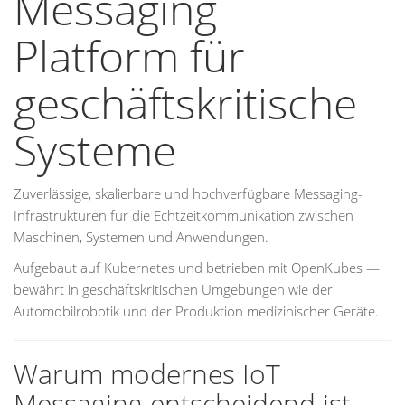
Messaging
Platform für
geschäftskritische
Systeme
Zuverlässige, skalierbare und hochverfügbare Messaging-
Infrastrukturen für die Echtzeitkommunikation zwischen
Maschinen, Systemen und Anwendungen.
Aufgebaut auf Kubernetes und betrieben mit OpenKubes —
bewährt in geschäftskritischen Umgebungen wie der
Automobilrobotik und der Produktion medizinischer Geräte.
Warum modernes IoT
Messaging entscheidend ist