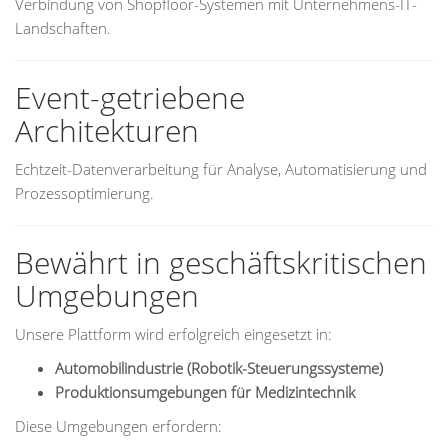
Verbindung von Shopfloor-Systemen mit Unternehmens-IT-
Landschaften.
Event-getriebene
Architekturen
Echtzeit-Datenverarbeitung für Analyse, Automatisierung und
Prozessoptimierung.
Bewährt in geschäftskritischen
Umgebungen
Unsere Plattform wird erfolgreich eingesetzt in:
Automobilindustrie (Robotik-Steuerungssysteme)
Produktionsumgebungen für Medizintechnik
Diese Umgebungen erfordern: