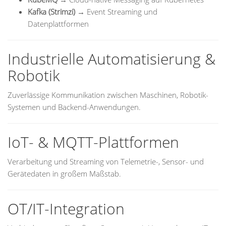
Kafka (Strimzi)
→ Event Streaming und
Datenplattformen
Industrielle Automatisierung &
Robotik
Zuverlässige Kommunikation zwischen Maschinen, Robotik-
Systemen und Backend-Anwendungen.
IoT- & MQTT-Plattformen
Verarbeitung und Streaming von Telemetrie-, Sensor- und
Gerätedaten in großem Maßstab.
OT/IT-Integration