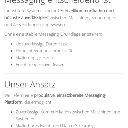
Industrielle Systeme sind auf
Echtzeitkommunikation und
höchste Zuverlässigkeit
zwischen Maschinen, Steuerungen
und Anwendungen angewiesen.
Ohne eine stabile Messaging-Grundlage entstehen:
Unzuverlässige Datenflüsse
Hohe Integrationskomplexität
Skalierungsgrenzen
Erhöhte operative Risiken
Unser Ansatz
Wir liefern eine
produktive, einsatzbereite Messaging-
Plattform
, die ermöglicht:
Zuverlässige Kommunikation zwischen Maschinen und
Systemen
Skalierbares Event- und Daten-Streaming