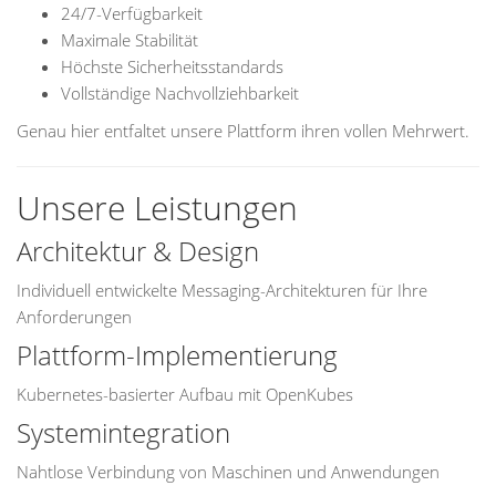
24/7-Verfügbarkeit
Maximale Stabilität
Höchste Sicherheitsstandards
Vollständige Nachvollziehbarkeit
Genau hier entfaltet unsere Plattform ihren vollen Mehrwert.
Unsere Leistungen
Architektur & Design
Individuell entwickelte Messaging-Architekturen für Ihre
Anforderungen
Plattform-Implementierung
Kubernetes-basierter Aufbau mit OpenKubes
Systemintegration
Nahtlose Verbindung von Maschinen und Anwendungen